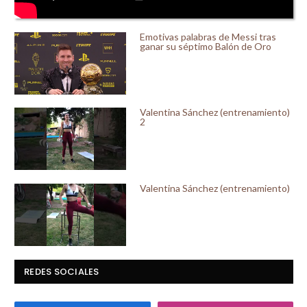
Emotivas palabras de Messi tras
ganar su séptimo Balón de Oro
Valentina Sánchez (entrenamiento)
2
Valentina Sánchez (entrenamiento)
REDES SOCIALES