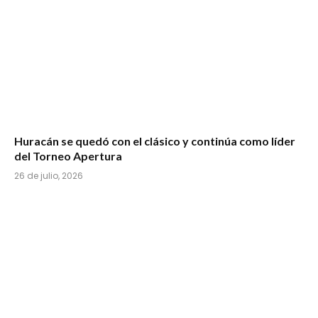
Huracán se quedó con el clásico y continúa como líder
del Torneo Apertura
26 de julio, 2026