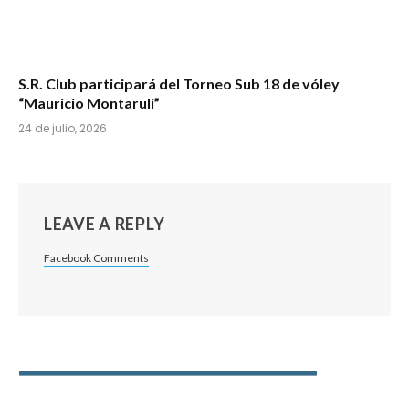
S.R. Club participará del Torneo Sub 18 de vóley
“Mauricio Montaruli”
24 de julio, 2026
LEAVE A REPLY
Facebook Comments