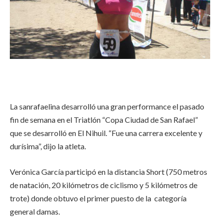
La sanrafaelina desarrolló una gran performance el pasado
fin de semana en el Triatlón “Copa Ciudad de San Rafael”
que se desarrolló en El Nihuil. “Fue una carrera excelente y
durísima”, dijo la atleta.
Verónica García participó en la distancia Short (750 metros
de natación, 20 kilómetros de ciclismo y 5 kilómetros de
trote) donde obtuvo el primer puesto de la categoría
general damas.