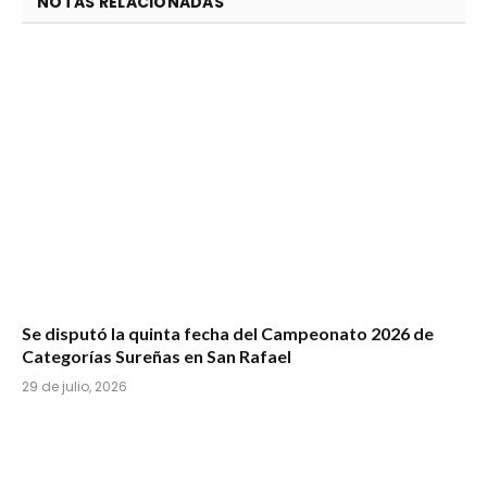
NOTAS RELACIONADAS
Se disputó la quinta fecha del Campeonato 2026 de
Categorías Sureñas en San Rafael
29 de julio, 2026