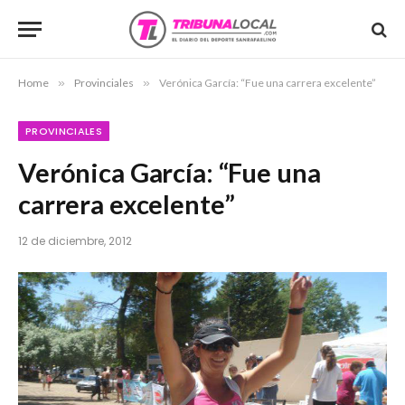
Home
»
Provinciales
»
Verónica García: “Fue una carrera excelente”
PROVINCIALES
Verónica García: “Fue una
carrera excelente”
12 de diciembre, 2012