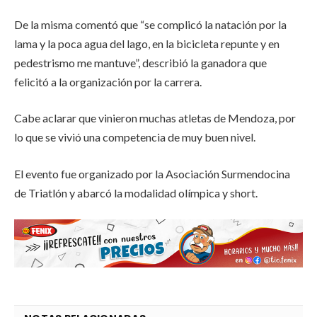
De la misma comentó que “se complicó la natación por la
lama y la poca agua del lago, en la bicicleta repunte y en
pedestrismo me mantuve”, describió la ganadora que
felicitó a la organización por la carrera.
Cabe aclarar que vinieron muchas atletas de Mendoza, por
lo que se vivió una competencia de muy buen nivel.
El evento fue organizado por la Asociación Surmendocina
de Triatlón y abarcó la modalidad olímpica y short.