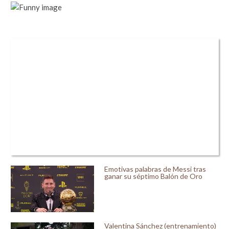
Emotivas palabras de Messi tras
ganar su séptimo Balón de Oro
Valentina Sánchez (entrenamiento)