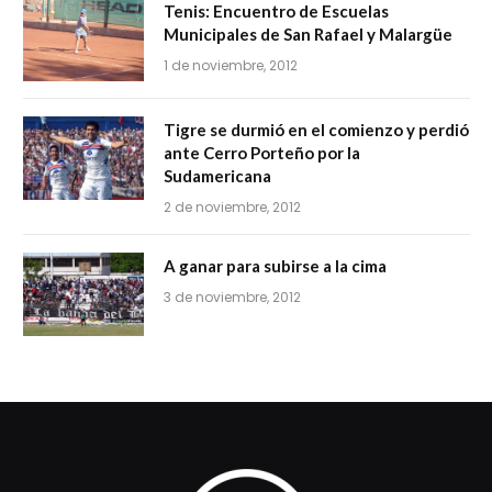
Tenis: Encuentro de Escuelas
Municipales de San Rafael y Malargüe
1 de noviembre, 2012
Tigre se durmió en el comienzo y perdió
ante Cerro Porteño por la
Sudamericana
2 de noviembre, 2012
A ganar para subirse a la cima
3 de noviembre, 2012