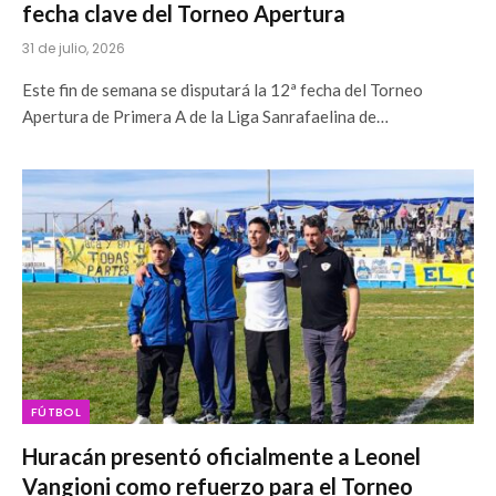
fecha clave del Torneo Apertura
31 de julio, 2026
Este fin de semana se disputará la 12ª fecha del Torneo
Apertura de Primera A de la Liga Sanrafaelina de…
FÚTBOL
Huracán presentó oficialmente a Leonel
Vangioni como refuerzo para el Torneo