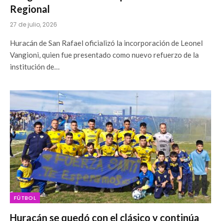
Regional
27 de julio, 2026
Huracán de San Rafael oficializó la incorporación de Leonel
Vangioni, quien fue presentado como nuevo refuerzo de la
institución de…
FÚTBOL
Huracán se quedó con el clásico y continúa