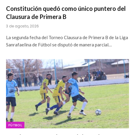
Constitución quedó como único puntero del
Clausura de Primera B
3 de agosto, 2026
La segunda fecha del Torneo Clausura de Primera B de la Liga
Sanrafaelina de Fútbol se disputó de manera parcial…
FÚTBOL