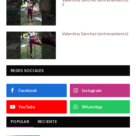
2
Valentina Sánchez (entrenamiento)
REDES SOCIALES
Facebook
Instagram
YouTube
WhatsApp
POPULAR
RECIENTE