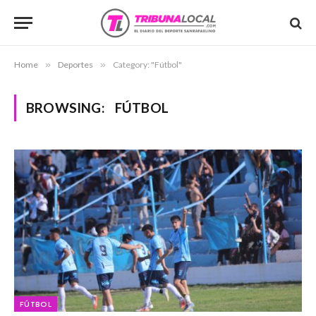
Home
»
Deportes
»
Category: "Fútbol"
BROWSING:
FÚTBOL
FÚTBOL