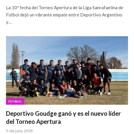
La 10ª fecha del Torneo Apertura de la Liga Sanrafaelina de
Fútbol dejó un vibrante empate entre Deportivo Argentino
y…
FÚTBOL
Deportivo Goudge ganó y es el nuevo líder
del Torneo Apertura
11 de julio, 2026