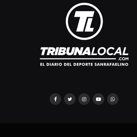
Facebook
Twitter
Instagram
YouTube
WhatsApp