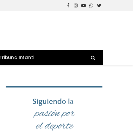
Facebook
Instagram
YouTube
WhatsApp
Twitter
Tribuna Infantil