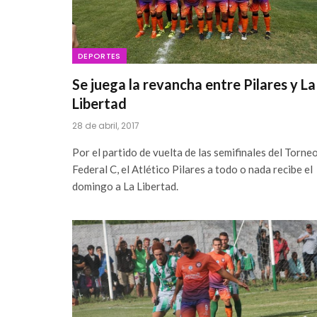
DEPORTES
Se juega la revancha entre Pilares y La
Libertad
28 de abril, 2017
Por el partido de vuelta de las semifinales del Torne
Federal C, el Atlético Pilares a todo o nada recibe el
domingo a La Libertad.