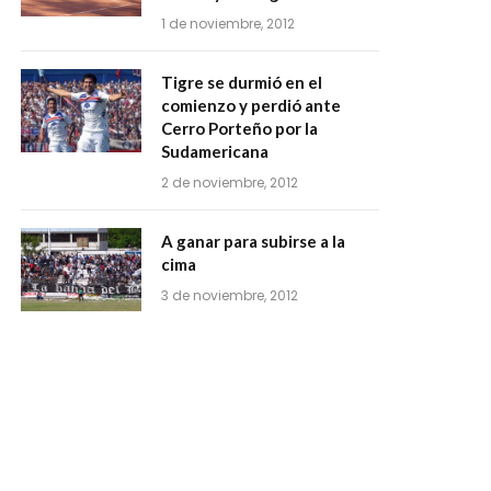
1 de noviembre, 2012
Tigre se durmió en el
comienzo y perdió ante
Cerro Porteño por la
Sudamericana
2 de noviembre, 2012
A ganar para subirse a la
cima
3 de noviembre, 2012