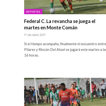
DEPORTES
Federal C. La revancha se juega el
martes en Monte Comán
17 de abril, 2017
Si el tiempo acompaña, finalmente el encuentro entr
Pilares y Rincón Del Atuel se jugará este martes a la
16 horas.