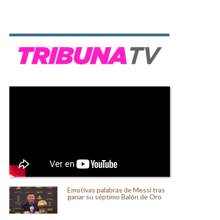
Emotivas palabras de Messi tras
ganar su séptimo Balón de Oro