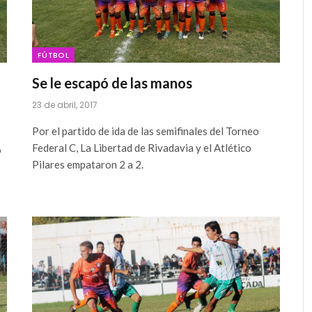
FÚTBOL
Se le escapó de las manos
23 de abril, 2017
Por el partido de ida de las semifinales del Torneo
Federal C, La Libertad de Rivadavia y el Atlético
o
Pilares empataron 2 a 2.