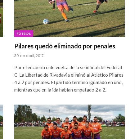
FÚTBOL
Pilares quedó eliminado por penales
30 de abril, 2017
Por el encuentro de vuelta de la semifinal del Federal
C, La Libertad de Rivadavia eliminó al Atlético Pilares
4 a 2 por penales. El partido terminó igualado en uno,
mientras que en la ida habían empatado 2 a 2.