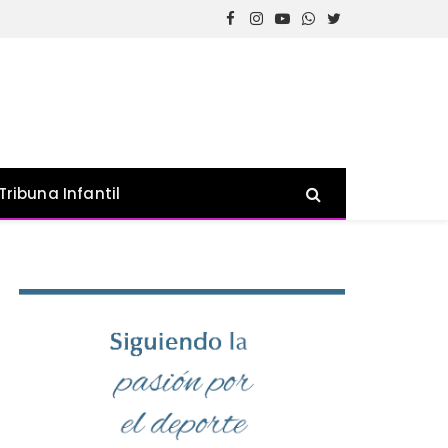
Facebook
Instagram
YouTube
WhatsApp
Twitter
Tribuna Infantil