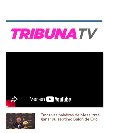
Emotivas palabras de Messi tras
ganar su séptimo Balón de Oro