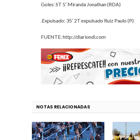
Goles: ST 5′ Miranda Jonathan (RDA)
.Expulsado: 35′ 2T expulsado Ruiz Paulo (P)
FUENTE: http://diariondi.com
NOTAS RELACIONADAS