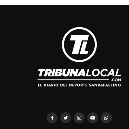
Facebook
Twitter
Instagram
YouTube
WhatsApp