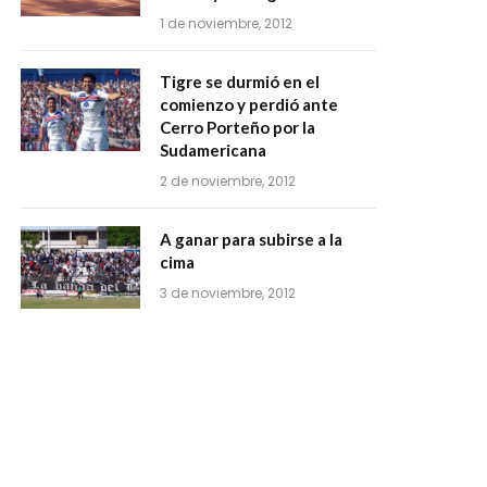
1 de noviembre, 2012
Tigre se durmió en el
comienzo y perdió ante
Cerro Porteño por la
Sudamericana
2 de noviembre, 2012
A ganar para subirse a la
cima
3 de noviembre, 2012