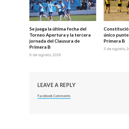
Se juega la última fecha del
Constituci
Torneo Apertura y la tercera
único punte
jornada del Clausura de
Primera B
Primera B
3 de agosto, 
6 de agosto, 2026
LEAVE A REPLY
Facebook Comments