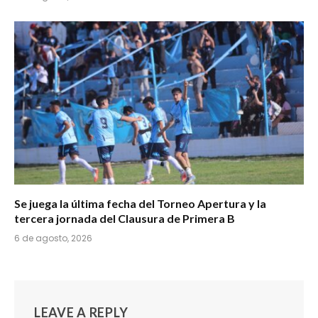
Se juega la última fecha del Torneo Apertura y la
tercera jornada del Clausura de Primera B
6 de agosto, 2026
LEAVE A REPLY