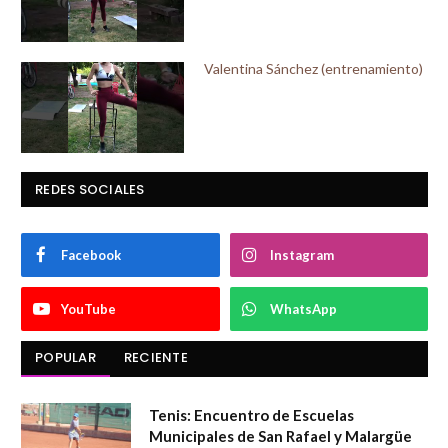
Valentina Sánchez (entrenamiento)
REDES SOCIALES
Facebook
Instagram
YouTube
WhatsApp
POPULAR
RECIENTE
Tenis: Encuentro de Escuelas
Municipales de San Rafael y Malargüe