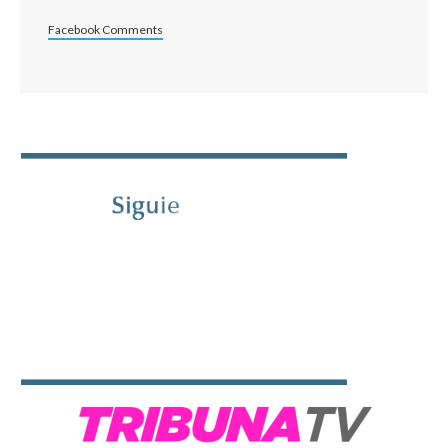
Facebook Comments