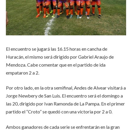
El encuentro se jugará las 16.15 horas en cancha de
Huracán, el mismo será dirigido por Gabriel Araujo de
Mendoza. Cabe comentar que en el partido de ida
empataron 2 a 2.
Por otro lado, en la otra semifinal, Andes de Alvear visitará a
Jorge Newbery de San Luis. El encuentro será el domingo a
las 20, dirigido por Ivan Ramonda de La Pampa. En el primer
partido el “Croto” se quedó con una victoria por 2 a 0.
Ambos ganadores de cada serie se enfrentarán en la gran