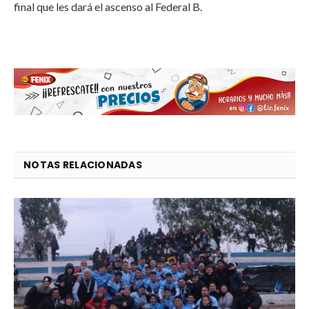
final que les dará el ascenso al Federal B.
NOTAS RELACIONADAS