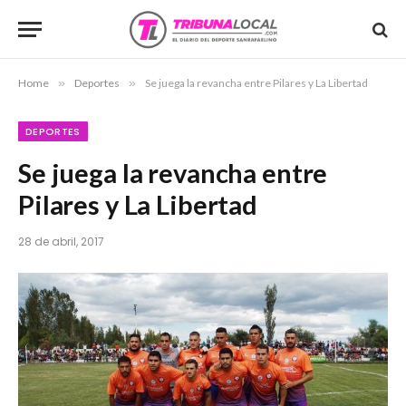
Home
»
Deportes
»
Se juega la revancha entre Pilares y La Libertad
DEPORTES
Se juega la revancha entre
Pilares y La Libertad
28 de abril, 2017