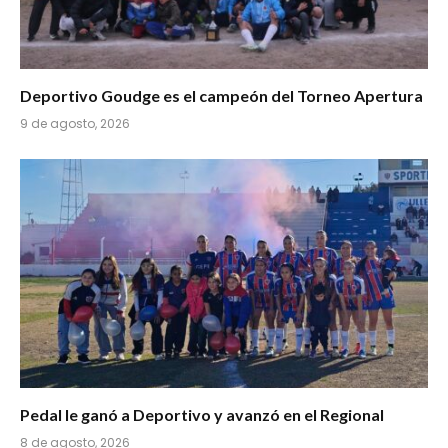
Deportivo Goudge es el campeón del Torneo Apertura
9 de agosto, 2026
Pedal le ganó a Deportivo y avanzó en el Regional
8 de agosto, 2026