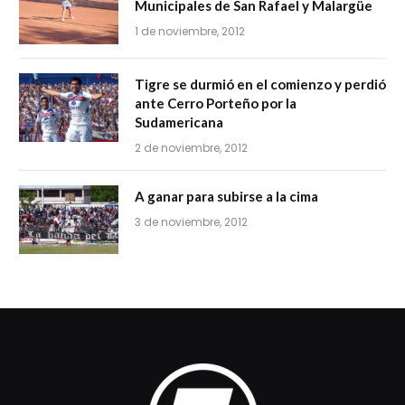
Municipales de San Rafael y Malargüe
1 de noviembre, 2012
Tigre se durmió en el comienzo y perdió
ante Cerro Porteño por la
Sudamericana
2 de noviembre, 2012
A ganar para subirse a la cima
3 de noviembre, 2012