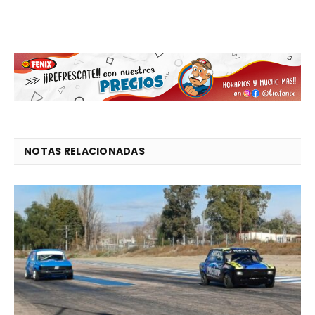
NOTAS RELACIONADAS