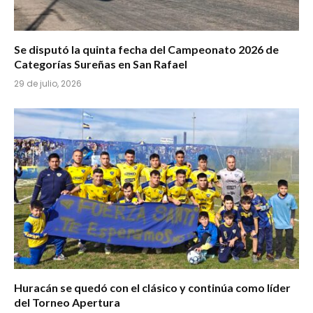
Se disputó la quinta fecha del Campeonato 2026 de
Categorías Sureñas en San Rafael
29 de julio, 2026
Huracán se quedó con el clásico y continúa como líder
del Torneo Apertura