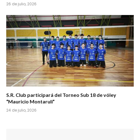
26 de julio, 2026
S.R. Club participará del Torneo Sub 18 de vóley
“Mauricio Montaruli”
24 de julio, 2026