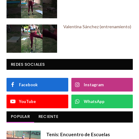
Valentina Sánchez (entrenamiento)
REDES SOCIALES
Facebook
Instagram
YouTube
WhatsApp
POPULAR
RECIENTE
Tenis: Encuentro de Escuelas