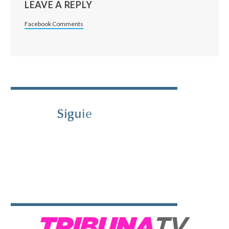
LEAVE A REPLY
Facebook Comments