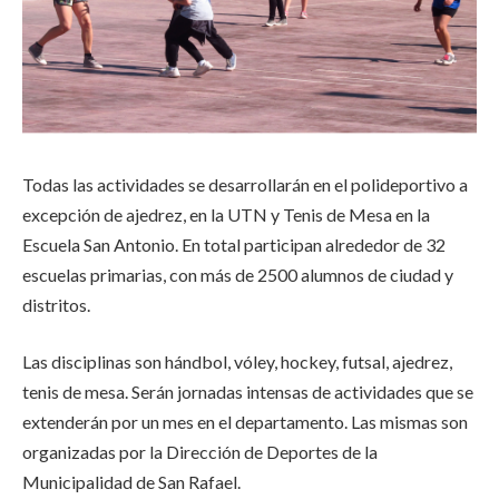
Todas las actividades se desarrollarán en el polideportivo a
excepción de ajedrez, en la UTN y Tenis de Mesa en la
Escuela San Antonio. En total participan alrededor de 32
escuelas primarias, con más de 2500 alumnos de ciudad y
distritos.
Las disciplinas son hándbol, vóley, hockey, futsal, ajedrez,
tenis de mesa. Serán jornadas intensas de actividades que se
extenderán por un mes en el departamento. Las mismas son
organizadas por la Dirección de Deportes de la
Municipalidad de San Rafael.