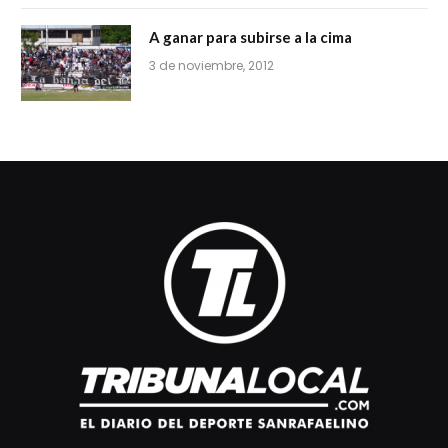
A ganar para subirse a la cima
3 de noviembre, 2012