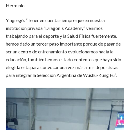
Herminio.
Y agregó: “Tener en cuenta siempre que en nuestra
institución privada “Dragón´s Academy” venimos
trabajando para el deporte y la Salud Física fuertemente,
hemos dado un tercer paso importante porque de pasar de
ser un centro de entrenamiento evolucionamos hacia la
educación, también hemos estado contentos que haya sido
elegida esta para convocar una vez más a mis deportistas
para integrar la Selección Argentina de Wushu-Kung Fu”.