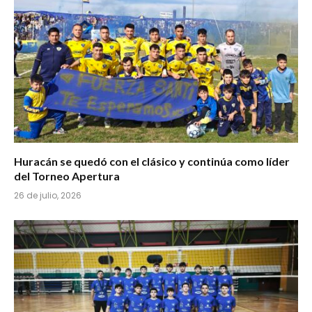
Huracán se quedó con el clásico y continúa como líder
del Torneo Apertura
26 de julio, 2026