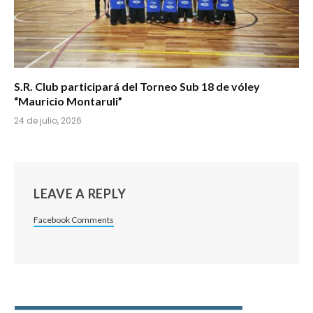
S.R. Club participará del Torneo Sub 18 de vóley
“Mauricio Montaruli”
24 de julio, 2026
LEAVE A REPLY
Facebook Comments