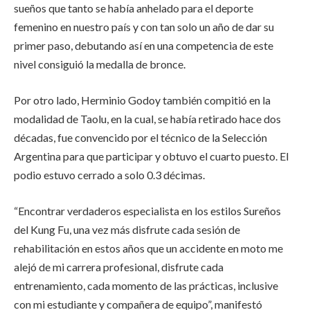
sueños que tanto se había anhelado para el deporte
femenino en nuestro país y con tan solo un año de dar su
primer paso, debutando así en una competencia de este
nivel consiguió la medalla de bronce.
Por otro lado, Herminio Godoy también compitió en la
modalidad de Taolu, en la cual, se había retirado hace dos
décadas, fue convencido por el técnico de la Selección
Argentina para que participar y obtuvo el cuarto puesto. El
podio estuvo cerrado a solo 0.3 décimas.
“Encontrar verdaderos especialista en los estilos Sureños
del Kung Fu, una vez más disfrute cada sesión de
rehabilitación en estos años que un accidente en moto me
alejó de mi carrera profesional, disfrute cada
entrenamiento, cada momento de las prácticas, inclusive
con mi estudiante y compañera de equipo”, manifestó