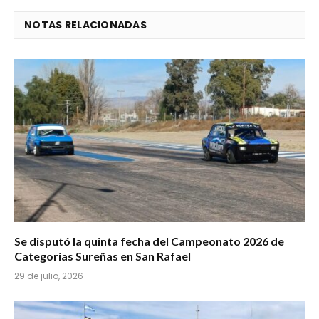
NOTAS RELACIONADAS
Se disputó la quinta fecha del Campeonato 2026 de
Categorías Sureñas en San Rafael
29 de julio, 2026