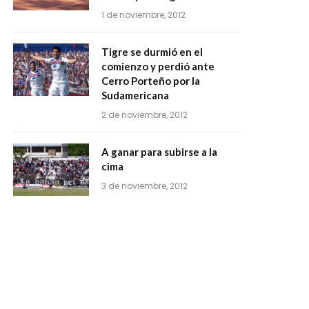
1 de noviembre, 2012
Tigre se durmió en el
comienzo y perdió ante
Cerro Porteño por la
Sudamericana
2 de noviembre, 2012
A ganar para subirse a la
cima
3 de noviembre, 2012