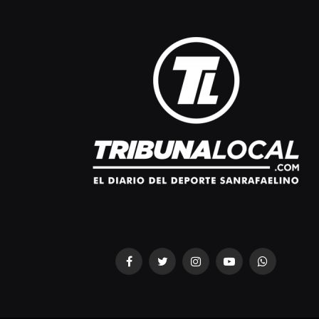
Facebook
Twitter
Instagram
YouTube
WhatsApp