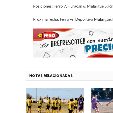
Posiciones: Ferro 7, Huracán 6, Malargüe 5, Ri
Próxima fecha: Ferro vs. Deportivo Malargüe, 
NOTAS RELACIONADAS