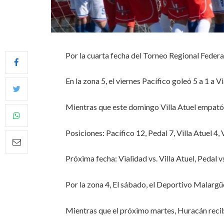
Por la cuarta fecha del Torneo Regional Federa
En la zona 5, el viernes Pacífico goleó 5 a 1 a V
Mientras que este domingo Villa Atuel empató 
Posiciones: Pacífico 12, Pedal 7, Villa Atuel 4,
Próxima fecha: Vialidad vs. Villa Atuel, Pedal vs
Por la zona 4, El sábado, el Deportivo Malargüe
Mientras que el próximo martes, Huracán recib