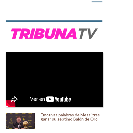
Emotivas palabras de Messi tras
ganar su séptimo Balón de Oro