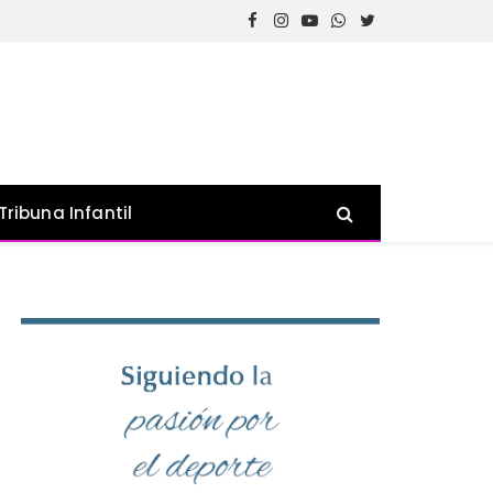
Facebook
Instagram
YouTube
WhatsApp
Twitter
Tribuna Infantil