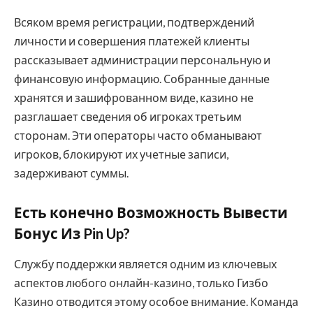
Всяком время регистрации, подтверждений
личности и совершения платежей клиенты
рассказывает администрации персональную и
финансовую информацию. Собранные данные
хранятся и зашифрованном виде, казино не
разглашает сведения об игроках третьим
сторонам. Эти операторы часто обманывают
игроков, блокируют их учетные записи,
задерживают суммы.
Есть конечно Возможность Вывести
Бонус Из Pin Up?
Службу поддержки является одним из ключевых
аспектов любого онлайн-казино, только Гизбо
Казино отводится этому особое внимание. Команда