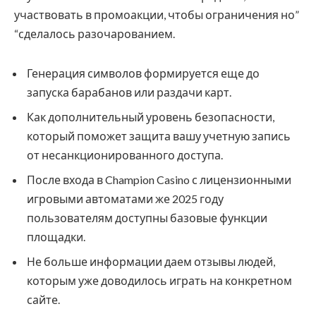
участвовать в промоакции, чтобы ограничения но”
“сделалось разочарованием.
Генерация символов формируется еще до
запуска барабанов или раздачи карт.
Как дополнительный уровень безопасности,
который поможет защита вашу учетную запись
от несанкционированного доступа.
После входа в Champion Casino с лицензионными
игровыми автоматами же 2025 году
пользователям доступны базовые функции
площадки.
Не больше информации даем отзывы людей,
которым уже доводилось играть на конкретном
сайте.