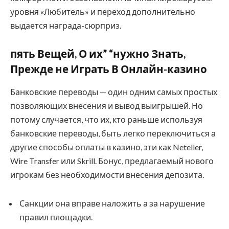
уровня «Любитель» и переход дополнительно
выдается награда-сюрприз.
пять Вещей, О их” “нужно Знать,
Прежде не Играть В Онлайн-казино
Банковские переводы — один одним самых простых
позволяющих внесения и вывод выигрышей. Но
потому случается, что их, кто раньше используя
банковские переводы, быть легко переключиться а
другие способы оплаты в казино, эти как Neteller,
Wire Transfer или Skrill. Бонус, предлагаемый нового
игрокам без необходимости внесения депозита.
Санкции она вправе наложить а за нарушение
правил площадки.