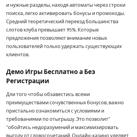
и нужные разделы, находя автоматы через строки
поиска, легко активировать бонусы и промокоды.
Средний теоретический переезд большинства
слотов клуба превышает 95%. Которые
предложения позволяют внимание новых
пользователей только удержать существующих
клиентов.
Демо Игры Бесплатно а Без
Регистрации
Дли того чтобы обзавестись всеми
преимуществами сочувственных бонусов, важно
пристально ознакомиться с условиями и
требованиями по отыгрышу. Это позволит”
“обойтись недоразумений и максимизировать
выгоду от словосочетаний. Онлайн-казино уделяет