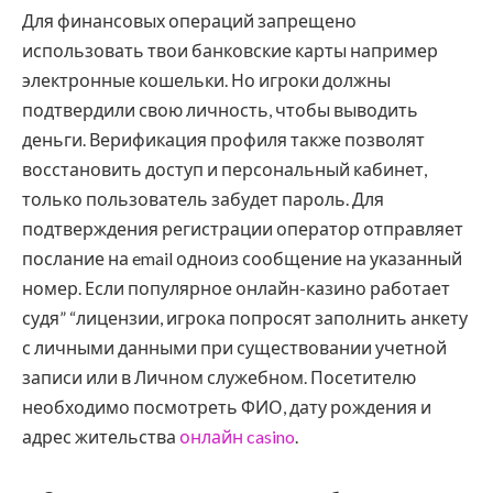
Для финансовых операций запрещено
использовать твои банковские карты например
электронные кошельки. Но игроки должны
подтвердили свою личность, чтобы выводить
деньги. Верификация профиля также позволят
восстановить доступ и персональный кабинет,
только пользователь забудет пароль. Для
подтверждения регистрации оператор отправляет
послание на email одноиз сообщение на указанный
номер. Если популярное онлайн-казино работает
судя” “лицензии, игрока попросят заполнить анкету
с личными данными при существовании учетной
записи или в Личном служебном. Посетителю
необходимо посмотреть ФИО, дату рождения и
адрес жительства
онлайн casino
.