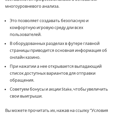
многоуровневого анализа.
Это позволяет создавать безопасную и
комфортную игровую среду дли всех
пользователей.
В оборудованных разделах в футере главной
страницы приводится основная информация об
онлайн казино.
При нажатии а нее открывается выпадающий
список доступных вариантов для отправки
обращения.
Советуем бонусы и акции Stake, чтобы увеличить
свои выигрыши.
Вы можете прочитать их, нажав на ссылку “Условия