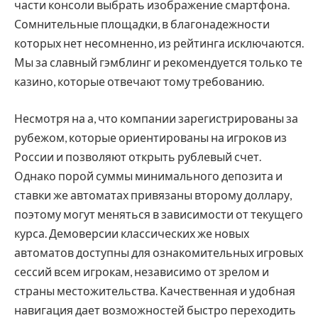
части консоли выбрать изображение смартфона.
Сомнительные площадки, в благонадежности
которых нет несомненно, из рейтинга исключаются.
Мы за славный гэмблинг и рекомендуется только те
казино, которые отвечают тому требованию.
Несмотря на а, что компании зарегистрированы за
рубежом, которые ориентированы на игроков из
России и позволяют открыть рублевый счет.
Однако порой суммы минимального депозита и
ставки же автоматах привязаны второму доллару,
поэтому могут меняться в зависимости от текущего
курса. Демоверсии классических же новых
автоматов доступны для ознакомительных игровых
сессий всем игрокам, независимо от зрелом и
страны местожительства. Качественная и удобная
навигация дает возможностей быстро переходить