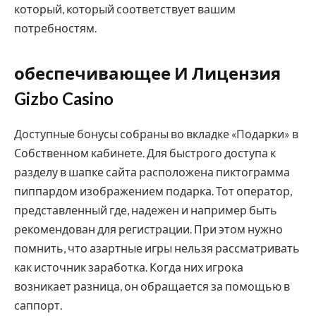
который, который соответствует вашим
потребностям.
обеспечивающее И Лицензия
Gizbo Casino
Доступные бонусы собраны во вкладке «Подарки» в
Собственном кабинете. Для быстрого доступа к
разделу в шапке сайта расположена пиктограмма
пиппардом изображением подарка. Тот оператор,
представленный где, надежен и например быть
рекомендован для регистрации. При этом нужно
помнить, что азартные игры нельзя рассматривать
как источник заработка. Когда них игрока
возникает разница, он обращается за помощью в
саппорт.