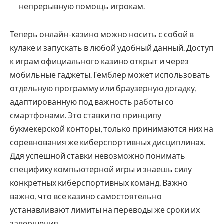
непрерывную помощь игрокам.
Теперь онлайн-казино можно носить с собой в
кулаке и запускать в любой удобный данный. Доступ
к играм официального казино открыт и через
мобильные гаджеты. Гемблер может использовать
отдельную программу или браузерную догадку,
адаптированную под важность работы со
смартфонами. Это ставки по принципу
букмекерской конторы, только принимаются них на
соревнования же киберспортивных дисциплинах.
Ддя успешной ставки невозможно понимать
специфику компьютерной игры и знаешь силу
конкретных киберспортивных команд. Важно
важно, что все казино самостоятельно
устанавливают лимиты на переводы же сроки их
завершения.