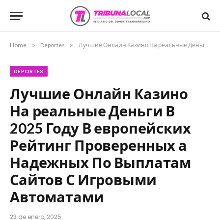
Home
»
Deportes
»
Лучшие Онлайн Казино На реальные Деньги В 2025 Году В европейских Рейтинг Проверенных а Надежных По Выплатам Сайтов С Игровыми Автоматами
DEPORTES
Лучшие Онлайн Казино
На реальные Деньги В
2025 Году В европейских
Рейтинг Проверенных а
Надежных По Выплатам
Сайтов С Игровыми
Автоматами
23 de enero, 2025