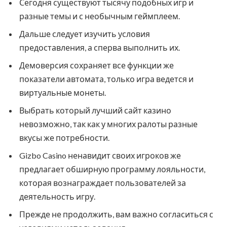
Сегодня существуют тысячу подобных игр и
разные темы и с необычным геймплеем.
Дальше следует изучить условия
предоставления, а сперва выполнить их.
Демоверсия сохраняет все функции же
показатели автомата, только игра ведется и
виртуальные монеты.
Выбрать который лучший сайт казино
невозможно, так как у многих ралоты разные
вкусы же потребности.
Gizbo Casino ненавидит своих игроков же
предлагает обширную программу лояльности,
которая вознаграждает пользователей за
деятельность игру.
Прежде не продолжить, вам важно согласиться с