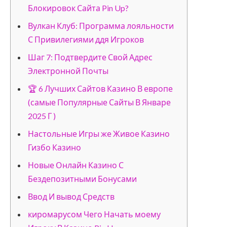
Блокировок Сайта Pin Up?
Вулкан Клуб: Программа лояльности
С Привилегиями ддя Игроков
Шаг 7: Подтвердите Свой Адрес
Электронной Почты
🏆 6 Лучших Сайтов Казино В европе
(самые Популярные Сайты В Январе
2025 Г )
Настольные Игры же Живое Казино
Гизбо Казино
Новые Онлайн Казино С
Бездепозитными Бонусами
Ввод И вывод Средств
киромарусом Чего Начать моему