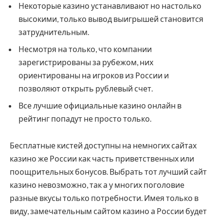
Некоторые казино устанавливают но настолько
высокими, только вывод выигрышей становится
затруднительным.
Несмотря на только, что компании
зарегистрированы за рубежом, них
ориентированы на игроков из России и
позволяют открыть рублевый счет.
Все лучшие официальные казино онлайн в
рейтинг попадут не просто только.
Бесплатные кистей доступны на немногих сайтах
казино же России как часть приветственных или
поощрительных бонусов. Выбрать тот лучший сайт
казино невозможно, так а у многих поголовие
разные вкусы только потребности. Имея только в
виду, замечательным сайтом казино а России будет