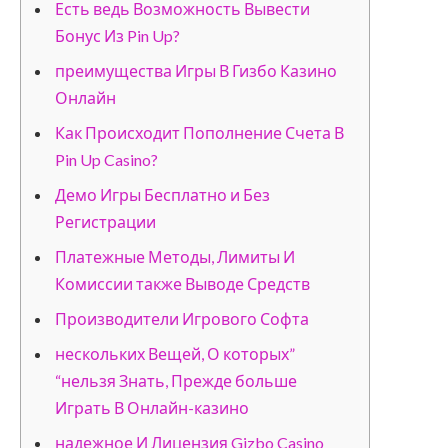
Есть ведь Возможность Вывести
Бонус Из Pin Up?
преимущества Игры В Гизбо Казино
Онлайн
Как Происходит Пополнение Счета В
Pin Up Casino?
Демо Игры Бесплатно и Без
Регистрации
Платежные Методы, Лимиты И
Комиссии также Выводе Средств
Производители Игрового Софта
нескольких Вещей, О которых”
“нельзя Знать, Прежде больше
Играть В Онлайн-казино
надежное И Лицензия Gizbo Casino