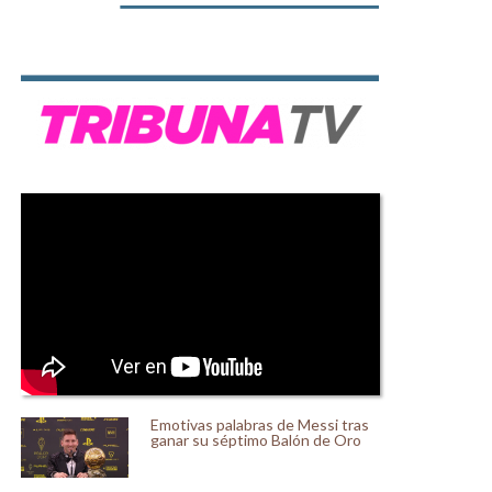
Emotivas palabras de Messi tras
ganar su séptimo Balón de Oro