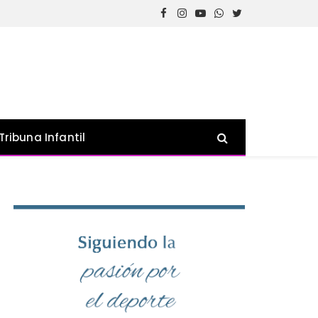
Facebook
Instagram
YouTube
WhatsApp
Twitter
Tribuna Infantil