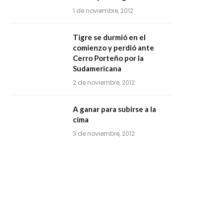
1 de noviembre, 2012
Tigre se durmió en el
comienzo y perdió ante
Cerro Porteño por la
Sudamericana
2 de noviembre, 2012
A ganar para subirse a la
cima
3 de noviembre, 2012