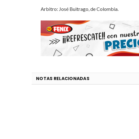
Arbitro: José Buitrago, de Colombia.
NOTAS RELACIONADAS