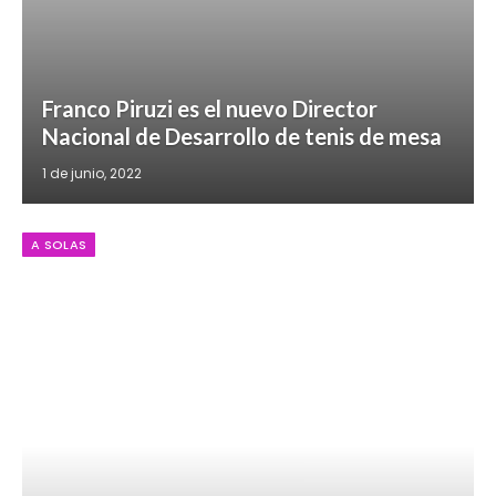
Franco Piruzi es el nuevo Director
Nacional de Desarrollo de tenis de mesa
1 de junio, 2022
A SOLAS