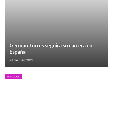
Germán Torres seguirá su carrera en
España
22 de julio, 2022
A SOLAS