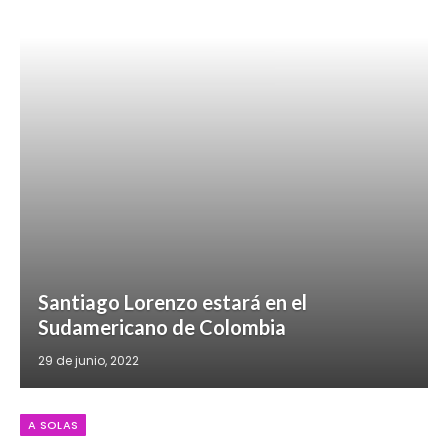
Santiago Lorenzo estará en el
Sudamericano de Colombia
29 de junio, 2022
A SOLAS