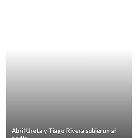
Abril Ureta y Tiago Rivera subieron al