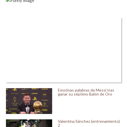
Emotivas palabras de Messi tras
ganar su séptimo Balón de Oro
Valentina Sánchez (entrenamiento)
2