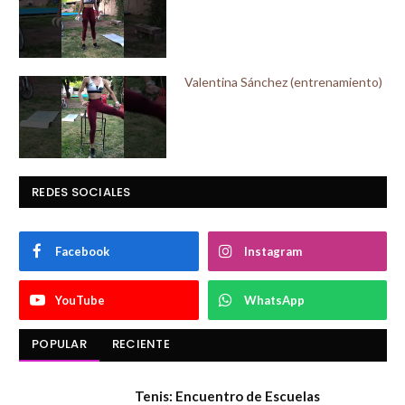
Valentina Sánchez (entrenamiento)
REDES SOCIALES
Facebook
Instagram
YouTube
WhatsApp
POPULAR
RECIENTE
Tenis: Encuentro de Escuelas