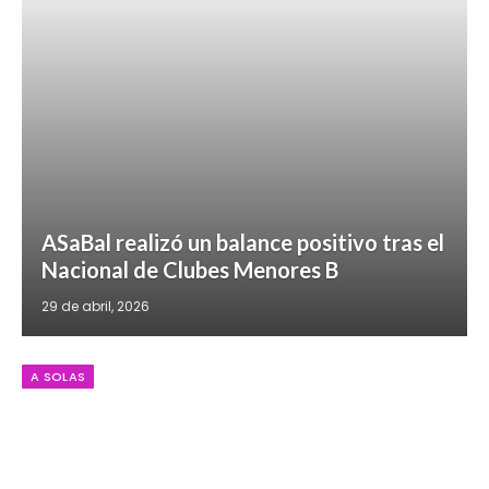
ASaBal realizó un balance positivo tras el
Nacional de Clubes Menores B
29 de abril, 2026
A SOLAS