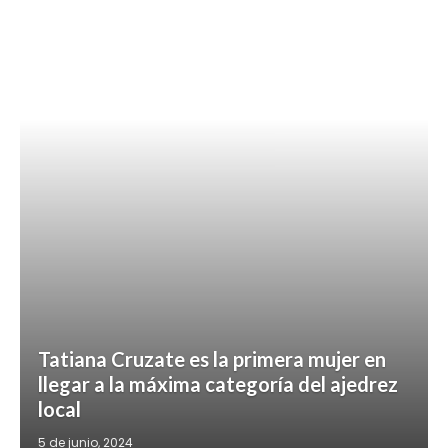
Tatiana Cruzate es la primera mujer en
llegar a la máxima categoría del ajedrez
local
5 de junio, 2024