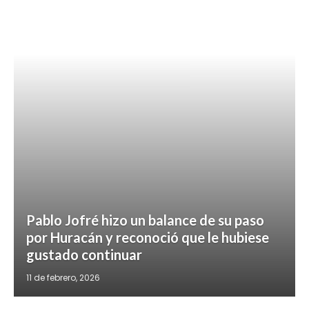
Pablo Jofré hizo un balance de su paso
por Huracán y reconoció que le hubiese
gustado continuar
11 de febrero, 2026