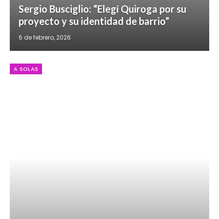
Sergio Busciglio: “Elegí Quiroga por su
proyecto y su identidad de barrio”
6 de febrero, 2026
A SOLAS