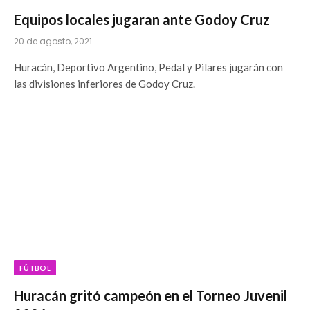
Equipos locales jugaran ante Godoy Cruz
20 de agosto, 2021
Huracán, Deportivo Argentino, Pedal y Pilares jugarán con
las divisiones inferiores de Godoy Cruz.
FÚTBOL
Huracán gritó campeón en el Torneo Juvenil