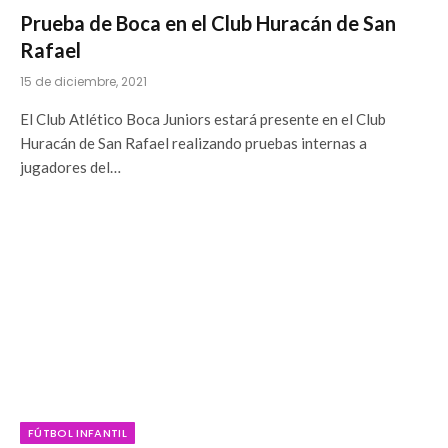
Prueba de Boca en el Club Huracán de San
Rafael
15 de diciembre, 2021
El Club Atlético Boca Juniors estará presente en el Club
Huracán de San Rafael realizando pruebas internas a
jugadores del…
FÚTBOL INFANTIL