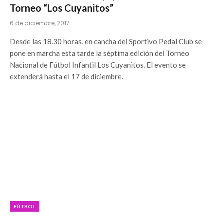
Torneo “Los Cuyanitos”
6 de diciembre, 2017
Desde las 18.30 horas, en cancha del Sportivo Pedal Club se
pone en marcha esta tarde la séptima edición del Torneo
Nacional de Fútbol Infantil Los Cuyanitos. El evento se
extenderá hasta el 17 de diciembre.
FÚTBOL