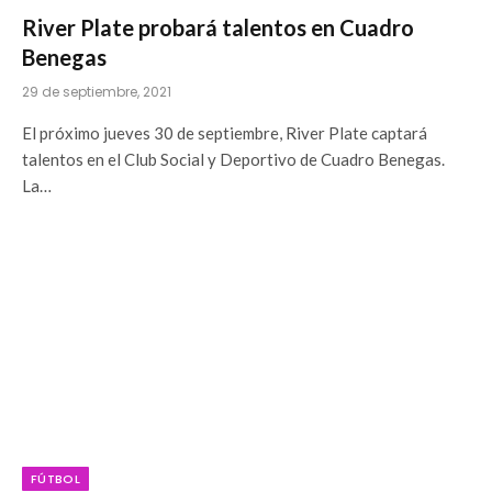
River Plate probará talentos en Cuadro
Benegas
29 de septiembre, 2021
El próximo jueves 30 de septiembre, River Plate captará
talentos en el Club Social y Deportivo de Cuadro Benegas.
La…
FÚTBOL