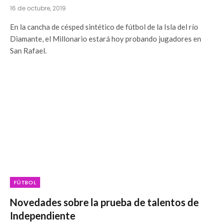
16 de octubre, 2019
En la cancha de césped sintético de fútbol de la Isla del río
Diamante, el Millonario estará hoy probando jugadores en
San Rafael.
FÚTBOL
Novedades sobre la prueba de talentos de
Independiente