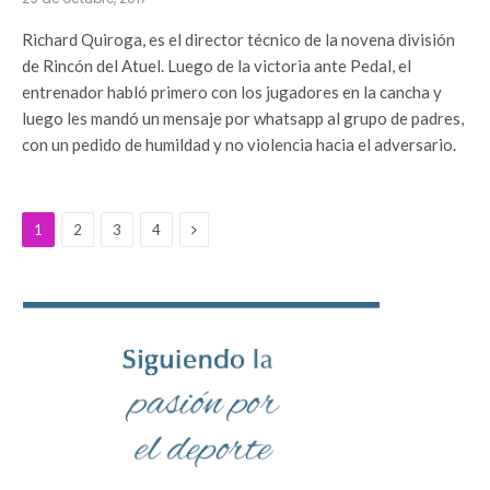
Richard Quiroga, es el director técnico de la novena división
de Rincón del Atuel. Luego de la victoria ante Pedal, el
entrenador habló primero con los jugadores en la cancha y
luego les mandó un mensaje por whatsapp al grupo de padres,
con un pedido de humildad y no violencia hacia el adversario.
Next
1
2
3
4