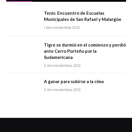
Tenis: Encuentro de Escuelas
Municipales de San Rafael y Malargüe
1 de noviembre, 2012
Tigre se durmió en el comienzo y perdió
ante Cerro Porteño por la
Sudamericana
2 de noviembre, 2012
A ganar para subirse a la cima
3 de noviembre, 2012