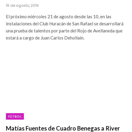
16 de agosto, 2019
El próximo miércoles 21 de agosto desde las 10, en las
instalaciones del Club Huracán de San Rafael se desarrollará
una prueba de talentos por parte del Rojo de Avellaneda que
estará a cargo de Juan Carlos Dehollain.
FÚTBOL
Matías Fuentes de Cuadro Benegas a River