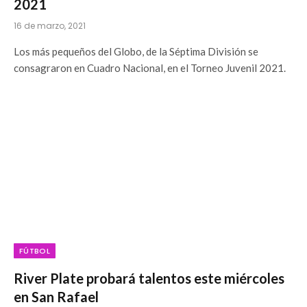
2021
16 de marzo, 2021
Los más pequeños del Globo, de la Séptima División se
consagraron en Cuadro Nacional, en el Torneo Juvenil 2021.
FÚTBOL
River Plate probará talentos este miércoles
en San Rafael