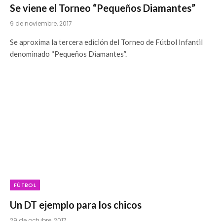
Se viene el Torneo “Pequeños Diamantes”
9 de noviembre, 2017
Se aproxima la tercera edición del Torneo de Fútbol Infantil
denominado “Pequeños Diamantes”.
FÚTBOL
Un DT ejemplo para los chicos
29 de octubre, 2017