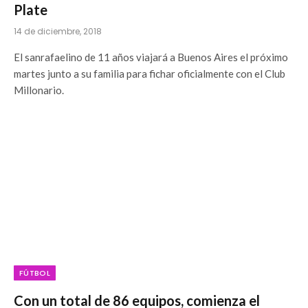
Plate
14 de diciembre, 2018
El sanrafaelino de 11 años viajará a Buenos Aires el próximo
martes junto a su familia para fichar oficialmente con el Club
Millonario.
FÚTBOL
Con un total de 86 equipos, comienza el