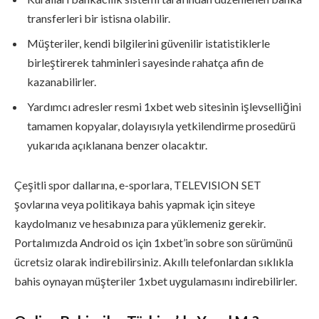
transferleri bir istisna olabilir.
Müşteriler, kendi bilgilerini güvenilir istatistiklerle
birleştirerek tahminleri sayesinde rahatça afin de
kazanabilirler.
Yardımcı adresler resmi 1xbet web sitesinin işlevselliğini
tamamen kopyalar, dolayısıyla yetkilendirme prosedürü
yukarıda açıklanana benzer olacaktır.
Çeşitli spor dallarına, e-sporlara, TELEVISION SET
şovlarına veya politikaya bahis yapmak için siteye
kaydolmanız ve hesabınıza para yüklemeniz gerekir.
Portalımızda Android os için 1xbet’in sobre son sürümünü
ücretsiz olarak indirebilirsiniz. Akıllı telefonlardan sıklıkla
bahis oynayan müşteriler 1xbet uygulamasını indirebilirler.