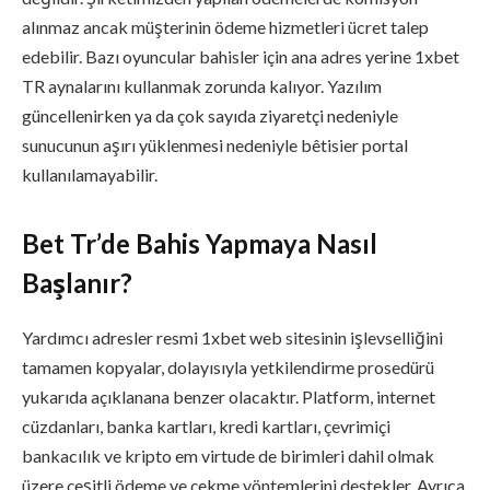
alınmaz ancak müşterinin ödeme hizmetleri ücret talep
edebilir. Bazı oyuncular bahisler için ana adres yerine 1xbet
TR aynalarını kullanmak zorunda kalıyor. Yazılım
güncellenirken ya da çok sayıda ziyaretçi nedeniyle
sunucunun aşırı yüklenmesi nedeniyle bêtisier portal
kullanılamayabilir.
Bet Tr’de Bahis Yapmaya Nasıl
Başlanır?
Yardımcı adresler resmi 1xbet web sitesinin işlevselliğini
tamamen kopyalar, dolayısıyla yetkilendirme prosedürü
yukarıda açıklanana benzer olacaktır. Platform, internet
cüzdanları, banka kartları, kredi kartları, çevrimiçi
bankacılık ve kripto em virtude de birimleri dahil olmak
üzere çeşitli ödeme ve çekme yöntemlerini destekler. Ayrıca,