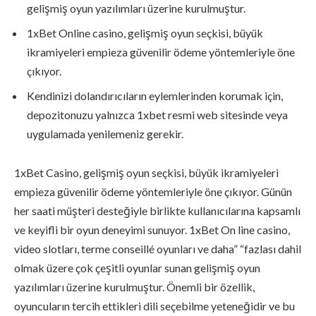
gelişmiş oyun yazılımları üzerine kurulmuştur.
1xBet Online casino, gelişmiş oyun seçkisi, büyük
ikramiyeleri empieza güvenilir ödeme yöntemleriyle öne
çıkıyor.
Kendinizi dolandırıcıların eylemlerinden korumak için,
depozitonuzu yalnızca 1xbet resmi web sitesinde veya
uygulamada yenilemeniz gerekir.
1xBet Casino, gelişmiş oyun seçkisi, büyük ikramiyeleri
empieza güvenilir ödeme yöntemleriyle öne çıkıyor. Günün
her saati müşteri desteğiyle birlikte kullanıcılarına kapsamlı
ve keyifli bir oyun deneyimi sunuyor. 1xBet On line casino,
video slotları, terme conseillé oyunları ve daha” “fazlası dahil
olmak üzere çok çeşitli oyunlar sunan gelişmiş oyun
yazılımları üzerine kurulmuştur. Önemli bir özellik,
oyuncuların tercih ettikleri dili seçebilme yeteneğidir ve bu