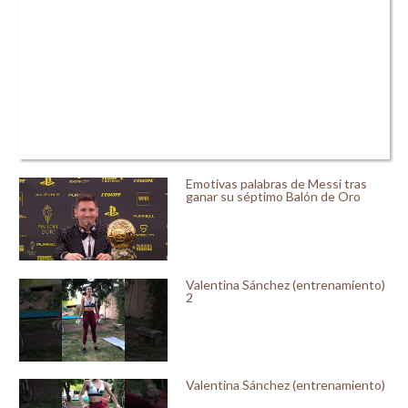
Emotivas palabras de Messi tras
ganar su séptimo Balón de Oro
Valentina Sánchez (entrenamiento)
2
Valentina Sánchez (entrenamiento)