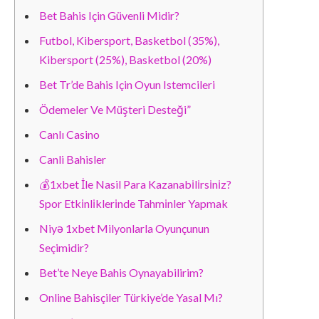
Bet Bahis Için Güvenli Midir?
Futbol, Kibersport, Basketbol (35%),
Kibersport (25%), Basketbol (20%)
Bet Tr’de Bahis Için Oyun Istemcileri
Ödemeler Ve Müşteri Desteği”
Canlı Casino
Canli Bahisler
💰1xbet İle Nasil Para Kazanabi̇li̇rsi̇ni̇z?
Spor Etki̇nli̇kleri̇nde Tahmi̇nler Yapmak
Niyə 1xbet Milyonlarla Oyunçunun
Seçimidir?
Bet’te Neye Bahis Oynayabilirim?
Online Bahisçiler Türkiye’de Yasal Mı?