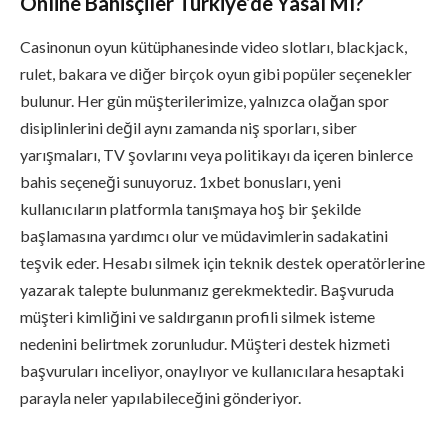
Online Bahisçiler Türkiye’de Yasal Mı?
Casinonun oyun kütüphanesinde video slotları, blackjack,
rulet, bakara ve diğer birçok oyun gibi popüler seçenekler
bulunur. Her gün müşterilerimize, yalnızca olağan spor
disiplinlerini değil aynı zamanda niş sporları, siber
yarışmaları, TV şovlarını veya politikayı da içeren binlerce
bahis seçeneği sunuyoruz. 1xbet bonusları, yeni
kullanıcıların platformla tanışmaya hoş bir şekilde
başlamasına yardımcı olur ve müdavimlerin sadakatini
teşvik eder. Hesabı silmek için teknik destek operatörlerine
yazarak talepte bulunmanız gerekmektedir. Başvuruda
müşteri kimliğini ve saldırganın profili silmek isteme
nedenini belirtmek zorunludur. Müşteri destek hizmeti
başvuruları inceliyor, onaylıyor ve kullanıcılara hesaptaki
parayla neler yapılabileceğini gönderiyor.