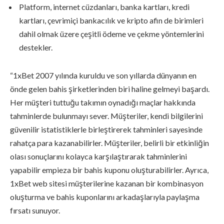
Platform, internet cüzdanları, banka kartları, kredi
kartları, çevrimiçi bankacılık ve kripto afin de birimleri
dahil olmak üzere çeşitli ödeme ve çekme yöntemlerini
destekler.
“1xBet 2007 yılında kuruldu ve son yıllarda dünyanın en
önde gelen bahis şirketlerinden biri haline gelmeyi başardı.
Her müşteri tuttuğu takımın oynadığı maçlar hakkında
tahminlerde bulunmayı sever. Müşteriler, kendi bilgilerini
güvenilir istatistiklerle birleştirerek tahminleri sayesinde
rahatça para kazanabilirler. Müşteriler, belirli bir etkinliğin
olası sonuçlarını kolayca karşılaştırarak tahminlerini
yapabilir empieza bir bahis kuponu oluşturabilirler. Ayrıca,
1xBet web sitesi müşterilerine kazanan bir kombinasyon
oluşturma ve bahis kuponlarını arkadaşlarıyla paylaşma
fırsatı sunuyor.