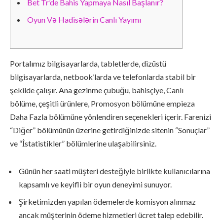
Bet Tr’de Bahis Yapmaya Nasıl Başlanır?
Oyun Və Hadisələrin Canlı Yayımı
Portalımız bilgisayarlarda, tabletlerde, dizüstü
bilgisayarlarda, netbook’larda ve telefonlarda stabil bir
şekilde çalışır. Ana gezinme çubuğu, bahisçiye, Canlı
bölüme, çeşitli ürünlere, Promosyon bölümüne empieza
Daha Fazla bölümüne yönlendiren seçenekleri içerir. Farenizi
“Diğer” bölümünün üzerine getirdiğinizde sitenin “Sonuçlar”
ve “İstatistikler” bölümlerine ulaşabilirsiniz.
Günün her saati müşteri desteğiyle birlikte kullanıcılarına
kapsamlı ve keyifli bir oyun deneyimi sunuyor.
Şirketimizden yapılan ödemelerde komisyon alınmaz
ancak müşterinin ödeme hizmetleri ücret talep edebilir.