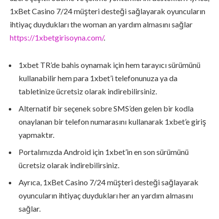
1xBet Casino 7/24 müşteri desteği sağlayarak oyuncuların
ihtiyaç duydukları the woman an yardım almasını sağlar
https://1xbetgirisoyna.com/
.
1xbet TR’de bahis oynamak için hem tarayıcı sürümünü
kullanabilir hem para 1xbet’i telefonunuza ya da
tabletinize ücretsiz olarak indirebilirsiniz.
Alternatif bir seçenek sobre SMS’den gelen bir kodla
onaylanan bir telefon numarasını kullanarak 1xbet’e giriş
yapmaktır.
Portalımızda Android için 1xbet’in en son sürümünü
ücretsiz olarak indirebilirsiniz.
Ayrıca, 1xBet Casino 7/24 müşteri desteği sağlayarak
oyuncuların ihtiyaç duydukları her an yardım almasını
sağlar.