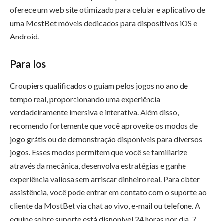
oferece um web site otimizado para celular e aplicativo de
uma MostBet móveis dedicados para dispositivos iOS e
Android.
Para Ios
Croupiers qualificados o guiam pelos jogos no ano de
tempo real, proporcionando uma experiência
verdadeiramente imersiva e interativa. Além disso,
recomendo fortemente que você aproveite os modos de
jogo grátis ou de demonstração disponíveis para diversos
jogos. Esses modos permitem que você se familiarize
através da mecânica, desenvolva estratégias e ganhe
experiência valiosa sem arriscar dinheiro real. Para obter
assistência, você pode entrar em contato com o suporte ao
cliente da MostBet via chat ao vivo, e-mail ou telefone. A
equipe sobre suporte está disponível 24 horas por dia, 7