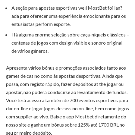
A seção para apostas esportivas weil MostBet foi lan?
ada para oferecer uma experiência emocionante para os
entusiastas perform esporte.
Há alguma enorme seleção sobre caça-níqueis clássicos –
centenas de jogos com design visible e sonoro original,
de vários gêneros.
Apresenta vários bónus e promoções associados tanto aos
games de casino como às apostas desportivas. Ainda que
possa, com registo rápido, fazer depósitos at the jogar ou
apostar, não poderá conducirse ao levantamento de fundos.
Você terá acesso a também de 700 eventos esportivos para
dar on-line e jogar jogos de cassino on-line, bem como jogos
com supplier ao vivo. Baixe o app Mostbet diretamente do
nosso site e ganhe um bônus sobre 125% até 1700 BRL no
seu primeiro depósito.