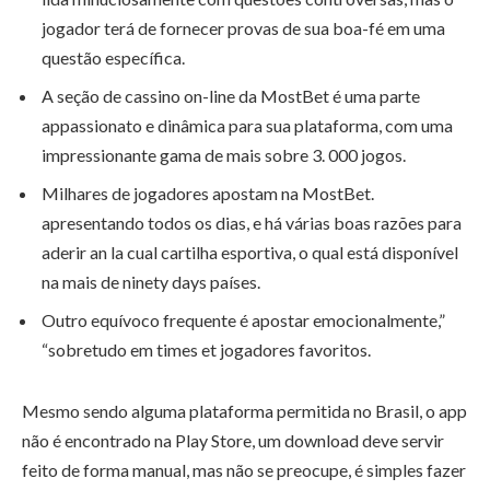
jogador terá de fornecer provas de sua boa-fé em uma
questão específica.
A seção de cassino on-line da MostBet é uma parte
appassionato e dinâmica para sua plataforma, com uma
impressionante gama de mais sobre 3. 000 jogos.
Milhares de jogadores apostam na MostBet.
apresentando todos os dias, e há várias boas razões para
aderir an la cual cartilha esportiva, o qual está disponível
na mais de ninety days países.
Outro equívoco frequente é apostar emocionalmente,”
“sobretudo em times et jogadores favoritos.
Mesmo sendo alguma plataforma permitida no Brasil, o app
não é encontrado na Play Store, um download deve servir
feito de forma manual, mas não se preocupe, é simples fazer