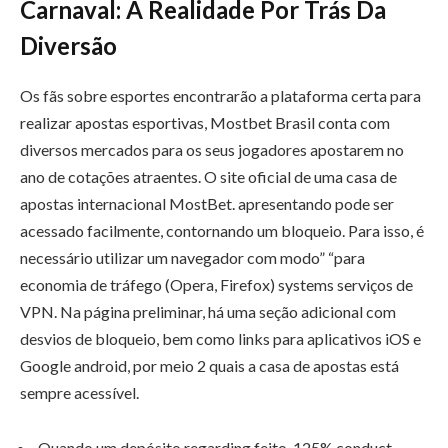
Carnaval: A Realidade Por Trás Da
Diversão
Os fãs sobre esportes encontrarão a plataforma certa para
realizar apostas esportivas, Mostbet Brasil conta com
diversos mercados para os seus jogadores apostarem no
ano de cotações atraentes. O site oficial de uma casa de
apostas internacional MostBet. apresentando pode ser
acessado facilmente, contornando um bloqueio. Para isso, é
necessário utilizar um navegador com modo” “para
economia de tráfego (Opera, Firefox) systems serviços de
VPN. Na página preliminar, há uma seção adicional com
desvios de bloqueio, bem como links para aplicativos iOS e
Google android, por meio 2 quais a casa de apostas está
sempre acessível.
Quando um depósito regarding feito, 125% conduct