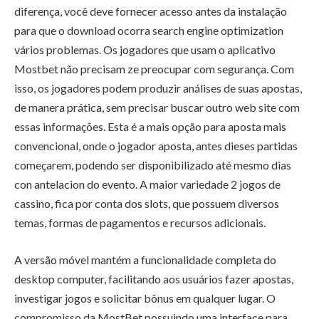
diferença, você deve fornecer acesso antes da instalação
para que o download ocorra search engine optimization
vários problemas. Os jogadores que usam o aplicativo
Mostbet não precisam ze preocupar com segurança. Com
isso, os jogadores podem produzir análises de suas apostas,
de manera prática, sem precisar buscar outro web site com
essas informações. Esta é a mais opção para aposta mais
convencional, onde o jogador aposta, antes dieses partidas
começarem, podendo ser disponibilizado até mesmo dias
con antelacion do evento. A maior variedade 2 jogos de
cassino, fica por conta dos slots, que possuem diversos
temas, formas de pagamentos e recursos adicionais.
A versão móvel mantém a funcionalidade completa do
desktop computer, facilitando aos usuários fazer apostas,
investigar jogos e solicitar bônus em qualquer lugar. O
compromisso da MostBet possuindo uma interface para