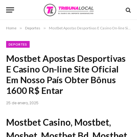
Home
»
Deportes
»
Mostbet Apostas Desportivas E Casino On-line Site Oficial Em Nosso País Obter Bônus 1600 R$ Entar
DEPORTES
Mostbet Apostas Desportivas
E Casino On-line Site Oficial
Em Nosso País Obter Bônus
1600 R$ Entar
25 de enero, 2025
Mostbet Casino, Mostbet,
Mosbet, Mostbet Bd, Mostbet