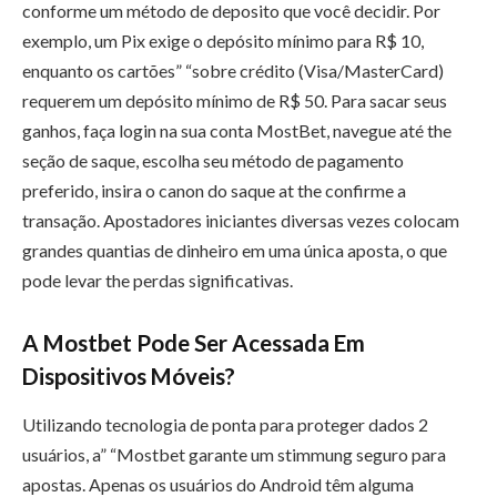
conforme um método de deposito que você decidir. Por
exemplo, um Pix exige o depósito mínimo para R$ 10,
enquanto os cartões” “sobre crédito (Visa/MasterCard)
requerem um depósito mínimo de R$ 50. Para sacar seus
ganhos, faça login na sua conta MostBet, navegue até the
seção de saque, escolha seu método de pagamento
preferido, insira o canon do saque at the confirme a
transação. Apostadores iniciantes diversas vezes colocam
grandes quantias de dinheiro em uma única aposta, o que
pode levar the perdas significativas.
A Mostbet Pode Ser Acessada Em
Dispositivos Móveis?
Utilizando tecnologia de ponta para proteger dados 2
usuários, a” “Mostbet garante um stimmung seguro para
apostas. Apenas os usuários do Android têm alguma