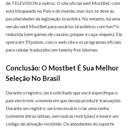
de TELEVISION e outros. O site oficial weil MostBet. com
está bloqueado no País e do mundo, mas isso ze deve às
peculiaridades da legislação brasileira. No entanto, há uma
versão weil MostBet para usuários brasileiros com fun??o
reduzida (sem games de cassino, pôquer e caça-níqueis). Ela
opera em 93 países, com o web site e os programas oficiais
para celular traduzidos em twenty five idiomas.
Conclusão: O Mostbet É Sua Melhor
Seleção No Brasil
Durante u registro, será solicitado que você especifique o
país electronic a moeda em que deseja produzir transações.
Durante um registro, será necessário criar uma senha
(somente letras latinas, sem outras restrições) e inserir um
código de ativação recebido. Os atendentes do suporte