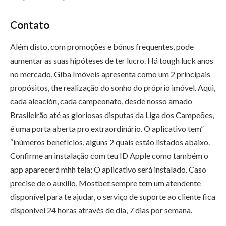
Contato
Além disto, com promoções e bónus frequentes, pode
aumentar as suas hipóteses de ter lucro. Há tough luck anos
no mercado, Giba Imóveis apresenta como um 2 principais
propósitos, the realização do sonho do próprio imóvel. Aqui,
cada aleación, cada campeonato, desde nosso amado
Brasileirão até as gloriosas disputas da Liga dos Campeões,
é uma porta aberta pro extraordinário. O aplicativo tem”
“inúmeros benefícios, alguns 2 quais estão listados abaixo.
Confirme an instalação com teu ID Apple como também o
app aparecerá mhh tela; O aplicativo será instalado. Caso
precise de o auxílio, Mostbet sempre tem um atendente
disponível para te ajudar, o serviço de suporte ao cliente fica
disponível 24 horas através de dia, 7 dias por semana.