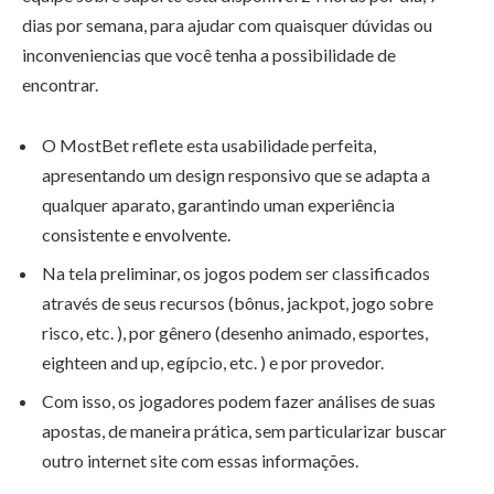
dias por semana, para ajudar com quaisquer dúvidas ou
inconveniencias que você tenha a possibilidade de
encontrar.
O MostBet reflete esta usabilidade perfeita,
apresentando um design responsivo que se adapta a
qualquer aparato, garantindo uman experiência
consistente e envolvente.
Na tela preliminar, os jogos podem ser classificados
através de seus recursos (bônus, jackpot, jogo sobre
risco, etc. ), por gênero (desenho animado, esportes,
eighteen and up, egípcio, etc. ) e por provedor.
Com isso, os jogadores podem fazer análises de suas
apostas, de maneira prática, sem particularizar buscar
outro internet site com essas informações.