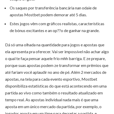
Os saques por transferência bancária nan odaie de
apostas Mostbet podem demorar até 5 dias.
Estes jogos vêm com gráficos realistas, características
de bónus excitantes e an op??o de ganhar na grande.
Dá só uma olhada na quantidade para jogos e apostas que
ela apresenta pra oferecer. Vai ser impossível não achar algo
o qual te faça pensar aquele frio mhh barriga. E ze prepare,
porque suas apostas podem ze transformar em prêmios que
até fariam você aplaudir no ano de pé. Além 2 mercados de
apostas, na tela para cada evento esportivo, Mostbet
disponibiliza estatísticas do que está acontecendo em uma
partida ao vivo como também o resultado atualizado em
tempo real. As apostas individual nada mais é que uma
aposta em um único mercado da partida, por exemplo, o
jogador aposta em um time para decretar a partida, e