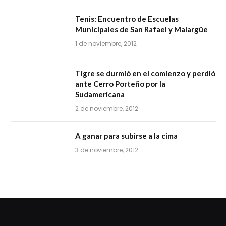
Tenis: Encuentro de Escuelas
Municipales de San Rafael y Malargüe
1 de noviembre, 2012
Tigre se durmió en el comienzo y perdió
ante Cerro Porteño por la
Sudamericana
2 de noviembre, 2012
A ganar para subirse a la cima
3 de noviembre, 2012