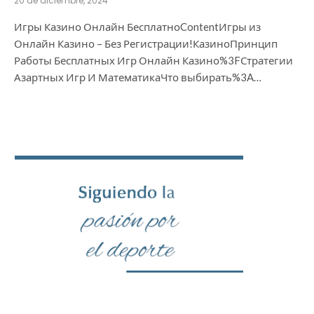
20 de diciembre, 2024
Игры Казино Онлайн БесплатноContentИгры из
Онлайн Казино – Без Регистрации!КазиноПринцип
Работы Бесплатных Игр Онлайн Казино%3FСтратегии
Азартных Игр И МатематикаЧто выбирать%3A…