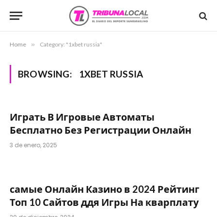
Home
»
Category: "1xbet russia"
BROWSING:
1XBET RUSSIA
Играть В Игровые Автоматы
Бесплатно Без Регистрации Онлайн
3 de enero, 2025
самые Онлайн Казино в 2024 Рейтинг
Топ 10 Сайтов ддя Игры На кварплату