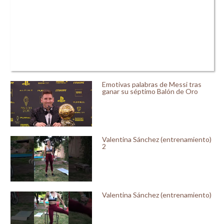
Emotivas palabras de Messi tras
ganar su séptimo Balón de Oro
Valentina Sánchez (entrenamiento)
2
Valentina Sánchez (entrenamiento)