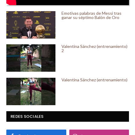
Emotivas palabras de Messi tras
ganar su séptimo Balón de Oro
Valentina Sánchez (entrenamiento)
2
Valentina Sánchez (entrenamiento)
REDES SOCIALES