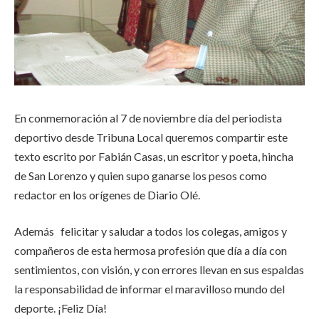
En conmemoración al 7 de noviembre día del periodista
deportivo desde Tribuna Local queremos compartir este
texto escrito por Fabián Casas, un escritor y poeta, hincha
de San Lorenzo y quien supo ganarse los pesos como
redactor en los orígenes de Diario Olé.
Además felicitar y saludar a todos los colegas, amigos y
compañeros de esta hermosa profesión que día a día con
sentimientos, con visión, y con errores llevan en sus espaldas
la responsabilidad de informar el maravilloso mundo del
deporte. ¡Feliz Día!