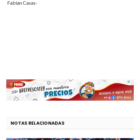
Fabian Casas-
NOTAS RELACIONADAS