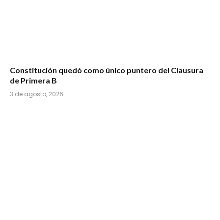
Constitución quedó como único puntero del Clausura
de Primera B
3 de agosto, 2026