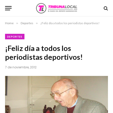
Home
»
Deportes
»
¡Feliz día a todos los periodistas deportivos!
DEPORTES
¡Feliz día a todos los
periodistas deportivos!
7 de noviembre, 2012