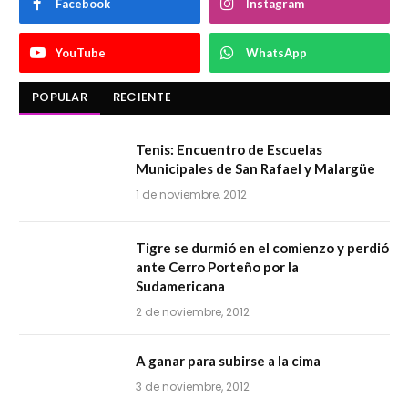
Facebook
Instagram
YouTube
WhatsApp
POPULAR
RECIENTE
Tenis: Encuentro de Escuelas
Municipales de San Rafael y Malargüe
1 de noviembre, 2012
Tigre se durmió en el comienzo y perdió
ante Cerro Porteño por la
Sudamericana
2 de noviembre, 2012
A ganar para subirse a la cima
3 de noviembre, 2012