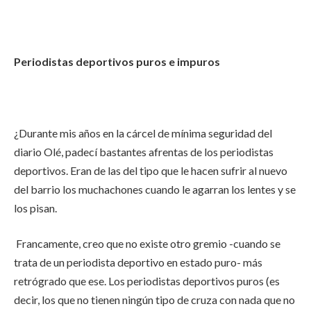
Periodistas deportivos puros e impuros
¿Durante mis años en la cárcel de mínima seguridad del
diario Olé, padecí bastantes afrentas de los periodistas
deportivos. Eran de las del tipo que le hacen sufrir al nuevo
del barrio los muchachones cuando le agarran los lentes y se
los pisan.
Francamente, creo que no existe otro gremio -cuando se
trata de un periodista deportivo en estado puro- más
retrógrado que ese. Los periodistas deportivos puros (es
decir, los que no tienen ningún tipo de cruza con nada que no