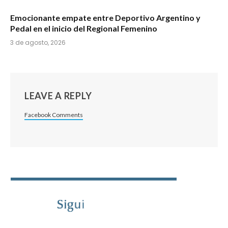
Emocionante empate entre Deportivo Argentino y
Pedal en el inicio del Regional Femenino
3 de agosto, 2026
LEAVE A REPLY
Facebook Comments