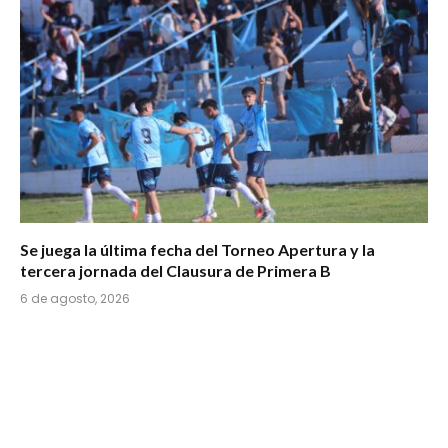
Se juega la última fecha del Torneo Apertura y la
tercera jornada del Clausura de Primera B
6 de agosto, 2026