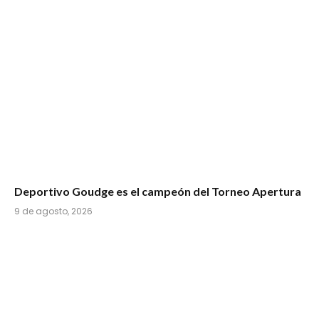
Deportivo Goudge es el campeón del Torneo Apertura
9 de agosto, 2026