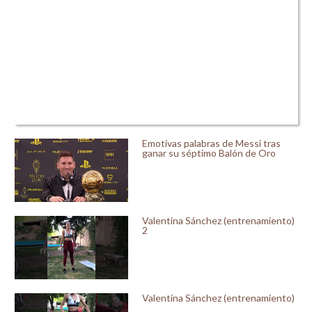
Emotivas palabras de Messi tras
ganar su séptimo Balón de Oro
Valentina Sánchez (entrenamiento)
2
Valentina Sánchez (entrenamiento)