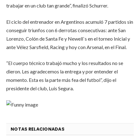
trabajar en un club tan grande”, finalizó Schurrer.
El ciclo del entrenador en Argentinos acumuló 7 partidos sin
conseguir triunfos con 6 derrotas consecutivas: ante San
Lorenzo, Colón de Santa Fe y Newell`s en el torneo Inicial y
ante Vélez Sarsfield, Racing y hoy con Arsenal, en el Final.
“El cuerpo técnico trabajó mucho y los resultados no se
dieron. Les agradecemos la entrega y por entender el
momento. Esta es la parte más fea del futbol”, dijo el
presidente del club, Luis Segura.
NOTAS RELACIONADAS