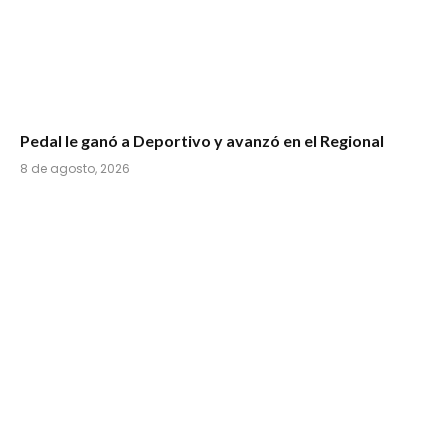
Pedal le ganó a Deportivo y avanzó en el Regional
8 de agosto, 2026