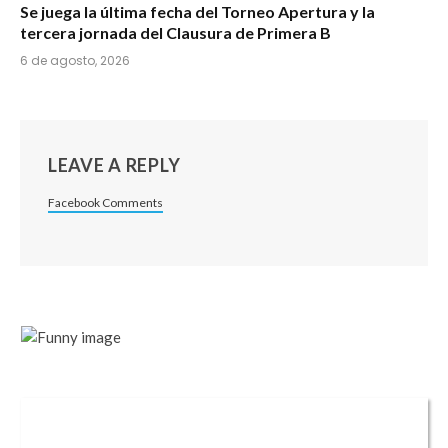
Se juega la última fecha del Torneo Apertura y la
tercera jornada del Clausura de Primera B
6 de agosto, 2026
LEAVE A REPLY
Facebook Comments