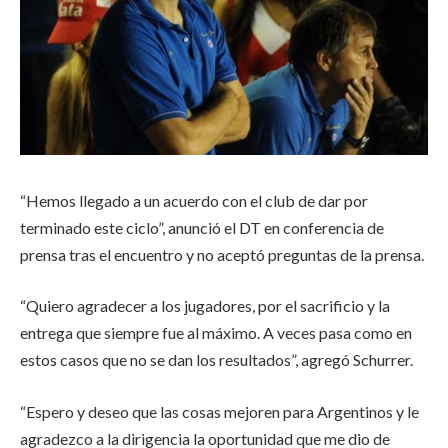
“Hemos llegado a un acuerdo con el club de dar por
terminado este ciclo”, anunció el DT en conferencia de
prensa tras el encuentro y no aceptó preguntas de la prensa.
“Quiero agradecer a los jugadores, por el sacrificio y la
entrega que siempre fue al máximo. A veces pasa como en
estos casos que no se dan los resultados”, agregó Schurrer.
“Espero y deseo que las cosas mejoren para Argentinos y le
agradezco a la dirigencia la oportunidad que me dio de