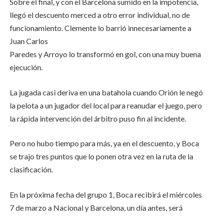
Sobre el final, y con el Barcelona sumido en la impotencia,
llegó el descuento merced a otro error individual, no de
funcionamiento. Clemente lo barrió innecesariamente a
Juan Carlos
Paredes y Arroyo lo transformó en gol, con una muy buena
ejecución.
La jugada casi deriva en una batahola cuando Orión le negó
la pelota a un jugador del local para reanudar el juego, pero
la rápida intervención del árbitro puso fin al incidente.
Pero no hubo tiempo para más, ya en el descuento, y Boca
se trajo tres puntos que lo ponen otra vez en la ruta de la
clasificación.
En la próxima fecha del grupo 1, Boca recibirá el miércoles
7 de marzo a Nacional y Barcelona, un día antes, será