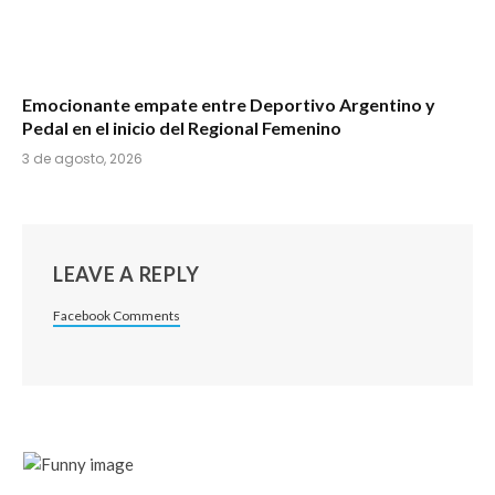
Emocionante empate entre Deportivo Argentino y
Pedal en el inicio del Regional Femenino
3 de agosto, 2026
LEAVE A REPLY
Facebook Comments