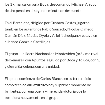
los 17, marcaron para Boca, descontando Michael Arroyo,
de tiro penal, en el segundo minuto de descuento.
En el Barcelona, dirigido por Gustavo Costas, jugaron
también los argentinos Pablo Saucedo, Nicolás Olmedo,
Damián Díaz, Matías Oyola y Ariel Nahuelpan, y estuvo en
el banco Gonzalo Castillejos.
El grupo 1 lo lidera Nacional de Montevideo (próximo rival
del xeneize), con 4 puntos, seguido por Boca y Toluca, con 3,
y cierra Barcelona, con una unidad.
El opaco comienzo de Carlos Bianchi en su tercer ciclo
como técnico auriazul tuvo hoy su primer momento de
brillantez, con una buena y merecida victoria que lo
posiciona nuevamente en el grupo.