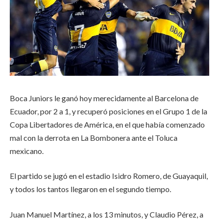
Boca Juniors le ganó hoy merecidamente al Barcelona de
Ecuador, por 2 a 1, y recuperó posiciones en el Grupo 1 de la
Copa Libertadores de América, en el que había comenzado
mal con la derrota en La Bombonera ante el Toluca
mexicano.
El partido se jugó en el estadio Isidro Romero, de Guayaquil,
y todos los tantos llegaron en el segundo tiempo.
Juan Manuel Martínez, a los 13 minutos, y Claudio Pérez, a