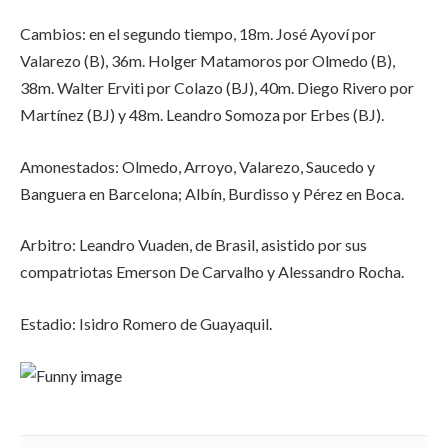
Cambios: en el segundo tiempo, 18m. José Ayoví por
Valarezo (B), 36m. Holger Matamoros por Olmedo (B),
38m. Walter Erviti por Colazo (BJ), 40m. Diego Rivero por
Martínez (BJ) y 48m. Leandro Somoza por Erbes (BJ).
Amonestados: Olmedo, Arroyo, Valarezo, Saucedo y
Banguera en Barcelona; Albín, Burdisso y Pérez en Boca.
Arbitro: Leandro Vuaden, de Brasil, asistido por sus
compatriotas Emerson De Carvalho y Alessandro Rocha.
Estadio: Isidro Romero de Guayaquil.