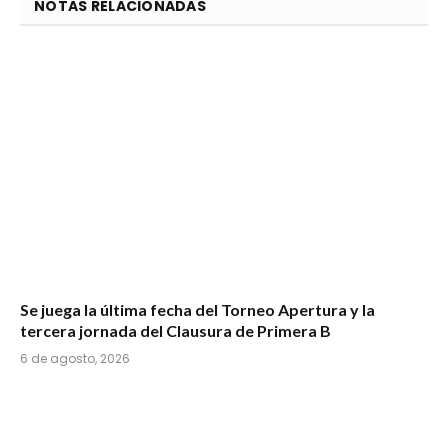
NOTAS RELACIONADAS
Se juega la última fecha del Torneo Apertura y la
tercera jornada del Clausura de Primera B
6 de agosto, 2026