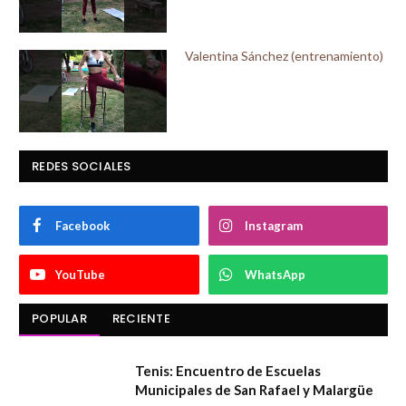
Valentina Sánchez (entrenamiento)
REDES SOCIALES
Facebook
Instagram
YouTube
WhatsApp
POPULAR
RECIENTE
Tenis: Encuentro de Escuelas
Municipales de San Rafael y Malargüe