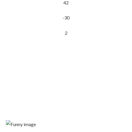
42
-30
2