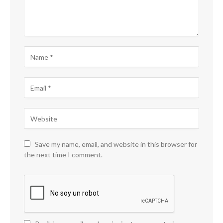
Save my name, email, and website in this browser for
the next time I comment.