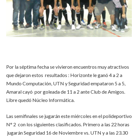
Por la séptima fecha se vivieron encuentros muy atractivos
que dejaron estos resultados : Horizonte le ganó 4 a 2 a
Mundo Computación, UTN y Seguridad empataron 5 a 5,
Amaral cayó por goleada de 11 a 2 ante Club de Amigos.
Libre quedó Núcleo Informática.
Las semifinales se jugarán este miércoles en el polideportivo
N° 2 con los siguientes clasificados. Primero a las 22 horas
jugarán Seguridad 16 de Noviembre vs. UTN y a las 23.30