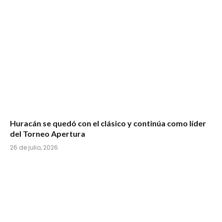
Huracán se quedó con el clásico y continúa como líder
del Torneo Apertura
26 de julio, 2026