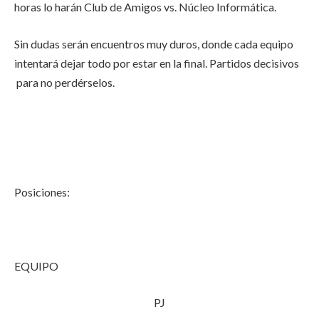
horas lo harán Club de Amigos vs. Núcleo Informática.
Sin dudas serán encuentros muy duros, donde cada equipo
intentará dejar todo por estar en la final. Partidos decisivos
para no perdérselos.
Posiciones:
EQUIPO
PJ