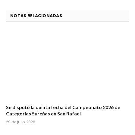
NOTAS RELACIONADAS
Se disputó la quinta fecha del Campeonato 2026 de
Categorías Sureñas en San Rafael
29 de julio, 2026