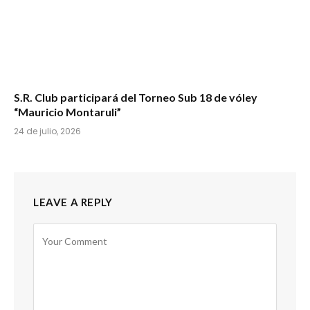
S.R. Club participará del Torneo Sub 18 de vóley
“Mauricio Montaruli”
24 de julio, 2026
LEAVE A REPLY