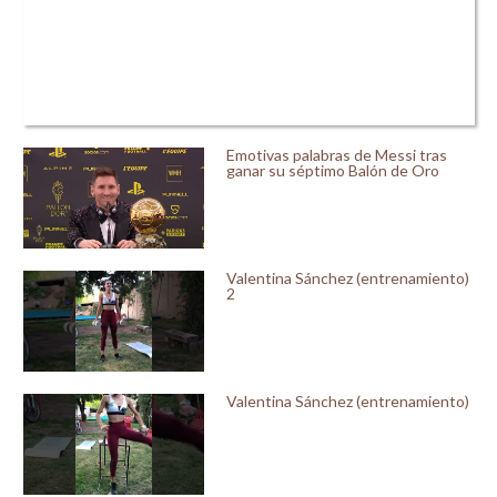
Emotivas palabras de Messi tras
ganar su séptimo Balón de Oro
Valentina Sánchez (entrenamiento)
2
Valentina Sánchez (entrenamiento)