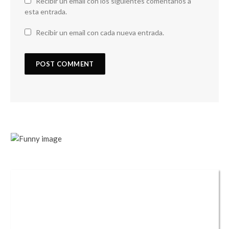
Recibir un email con los siguientes comentarios a
esta entrada.
Recibir un email con cada nueva entrada.