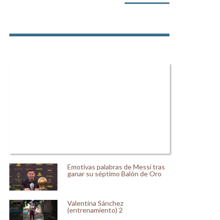
Emotivas palabras de Messi tras
ganar su séptimo Balón de Oro
Valentina Sánchez
(entrenamiento) 2