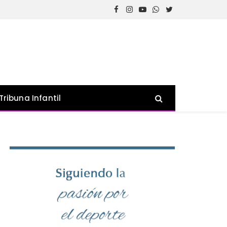
Facebook
Instagram
YouTube
WhatsApp
Twitter
Tribuna Infantil