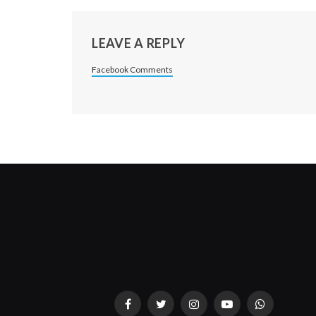
LEAVE A REPLY
Facebook Comments
Facebook
Twitter
Instagram
YouTube
WhatsApp