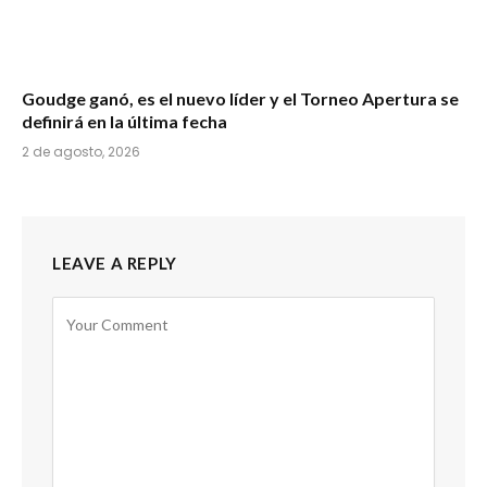
Goudge ganó, es el nuevo líder y el Torneo Apertura se
definirá en la última fecha
2 de agosto, 2026
LEAVE A REPLY