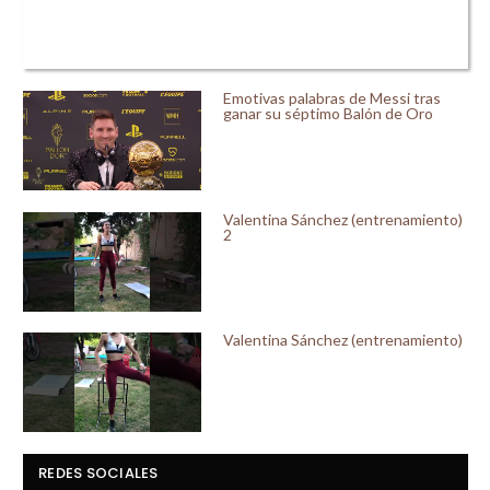
Emotivas palabras de Messi tras
ganar su séptimo Balón de Oro
Valentina Sánchez (entrenamiento)
2
Valentina Sánchez (entrenamiento)
REDES SOCIALES