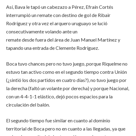
Así, Bava le tapó un cabezazo a Pérez, Efraín Cortés
interrumpió un remate con destino de gol de Ribair
Rodríguez y otra vez el arquero uruguayo se lució
consecutivamente volando ante un
remate desde fuera del área de Juan Manuel Martínez y
tapando una entrada de Clemente Rodríguez.
Boca tuvo chances pero no tuvo juego, porque Riquelme no
estuvo tan activo como en el segundo tiempo contra Unión
(¿sintió los dos partidos en cuatro días?), no tuvo juego por
la derecha (faltó un volante por derecha) y porque Nacional,
con un 4-4-1-1 elástico, dejó pocos espacios para la
circulación del balón.
El segundo tiempo fue similar en cuanto al dominio
territorial de Boca pero no en cuanto a las llegadas, ya que