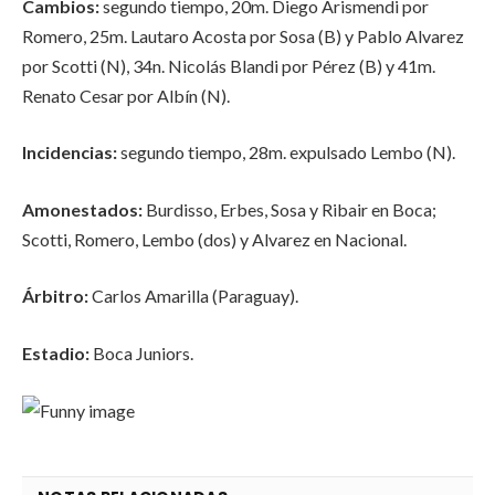
Cambios:
segundo tiempo, 20m. Diego Arismendi por
Romero, 25m. Lautaro Acosta por Sosa (B) y Pablo Alvarez
por Scotti (N), 34n. Nicolás Blandi por Pérez (B) y 41m.
Renato Cesar por Albín (N).
Incidencias:
segundo tiempo, 28m. expulsado Lembo (N).
Amonestados:
Burdisso, Erbes, Sosa y Ribair en Boca;
Scotti, Romero, Lembo (dos) y Alvarez en Nacional.
Árbitro:
Carlos Amarilla (Paraguay).
Estadio:
Boca Juniors.