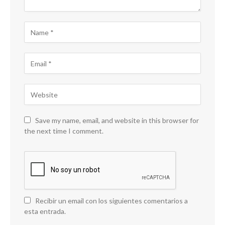
Save my name, email, and website in this browser for
the next time I comment.
Recibir un email con los siguientes comentarios a
esta entrada.