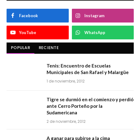
Facebook
Instagram
YouTube
WhatsApp
POPULAR
RECIENTE
Tenis: Encuentro de Escuelas
Municipales de San Rafael y Malargüe
1 de noviembre, 2012
Tigre se durmió en el comienzo y perdió
ante Cerro Porteño por la
Sudamericana
2 de noviembre, 2012
A ganar para subirse a la cima