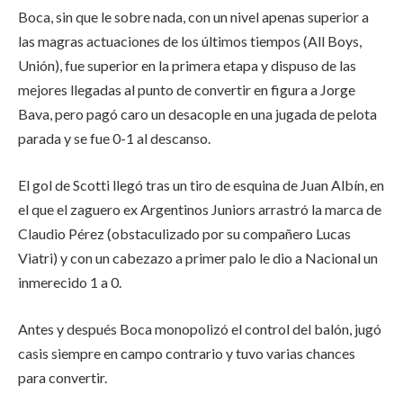
Boca, sin que le sobre nada, con un nivel apenas superior a
las magras actuaciones de los últimos tiempos (All Boys,
Unión), fue superior en la primera etapa y dispuso de las
mejores llegadas al punto de convertir en figura a Jorge
Bava, pero pagó caro un desacople en una jugada de pelota
parada y se fue 0-1 al descanso.
El gol de Scotti llegó tras un tiro de esquina de Juan Albín, en
el que el zaguero ex Argentinos Juniors arrastró la marca de
Claudio Pérez (obstaculizado por su compañero Lucas
Viatri) y con un cabezazo a primer palo le dio a Nacional un
inmerecido 1 a 0.
Antes y después Boca monopolizó el control del balón, jugó
casis siempre en campo contrario y tuvo varias chances
para convertir.