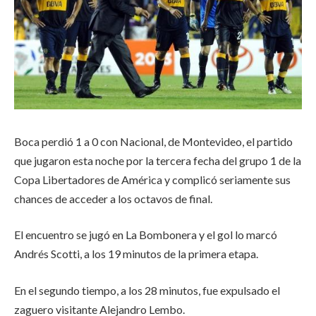
Boca perdió 1 a 0 con Nacional, de Montevideo, el partido
que jugaron esta noche por la tercera fecha del grupo 1 de la
Copa Libertadores de América y complicó seriamente sus
chances de acceder a los octavos de final.
El encuentro se jugó en La Bombonera y el gol lo marcó
Andrés Scotti, a los 19 minutos de la primera etapa.
En el segundo tiempo, a los 28 minutos, fue expulsado el
zaguero visitante Alejandro Lembo.