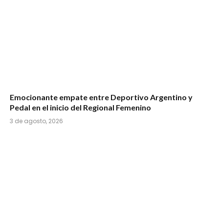
Emocionante empate entre Deportivo Argentino y
Pedal en el inicio del Regional Femenino
3 de agosto, 2026