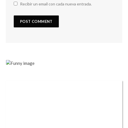
Recibir un email con cada nueva entrada.