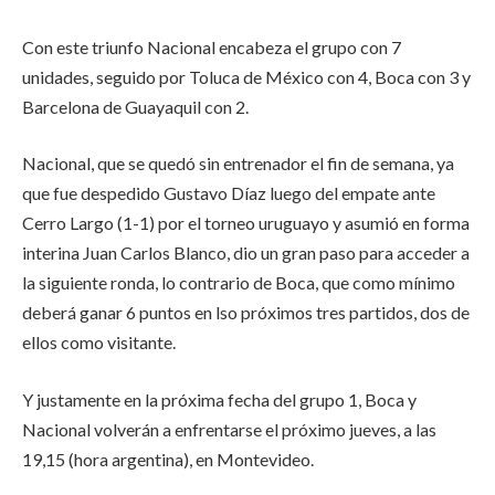
Con este triunfo Nacional encabeza el grupo con 7
unidades, seguido por Toluca de México con 4, Boca con 3 y
Barcelona de Guayaquil con 2.
Nacional, que se quedó sin entrenador el fin de semana, ya
que fue despedido Gustavo Díaz luego del empate ante
Cerro Largo (1-1) por el torneo uruguayo y asumió en forma
interina Juan Carlos Blanco, dio un gran paso para acceder a
la siguiente ronda, lo contrario de Boca, que como mínimo
deberá ganar 6 puntos en lso próximos tres partidos, dos de
ellos como visitante.
Y justamente en la próxima fecha del grupo 1, Boca y
Nacional volverán a enfrentarse el próximo jueves, a las
19,15 (hora argentina), en Montevideo.