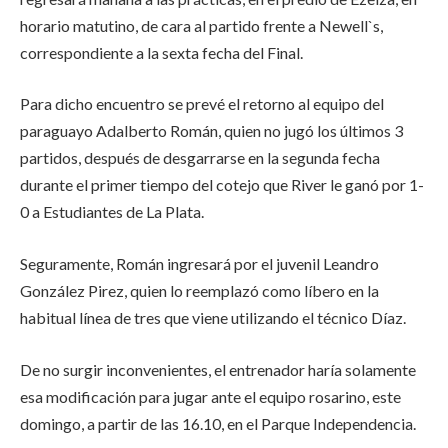
horario matutino, de cara al partido frente a Newell`s,
correspondiente a la sexta fecha del Final.
Para dicho encuentro se prevé el retorno al equipo del
paraguayo Adalberto Román, quien no jugó los últimos 3
partidos, después de desgarrarse en la segunda fecha
durante el primer tiempo del cotejo que River le ganó por 1-
0 a Estudiantes de La Plata.
Seguramente, Román ingresará por el juvenil Leandro
González Pirez, quien lo reemplazó como líbero en la
habitual línea de tres que viene utilizando el técnico Díaz.
De no surgir inconvenientes, el entrenador haría solamente
esa modificación para jugar ante el equipo rosarino, este
domingo, a partir de las 16.10, en el Parque Independencia.