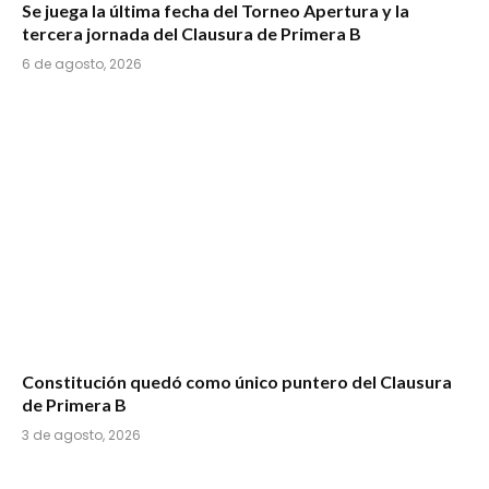
Se juega la última fecha del Torneo Apertura y la
tercera jornada del Clausura de Primera B
6 de agosto, 2026
Constitución quedó como único puntero del Clausura
de Primera B
3 de agosto, 2026