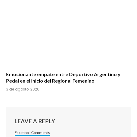
Emocionante empate entre Deportivo Argentino y
Pedal en el inicio del Regional Femenino
3 de agosto, 2026
LEAVE A REPLY
Facebook Comments