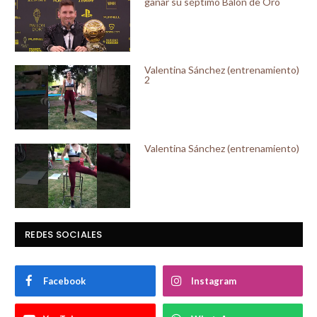
ganar su séptimo Balón de Oro
Valentina Sánchez (entrenamiento)
2
Valentina Sánchez (entrenamiento)
REDES SOCIALES
Facebook
Instagram