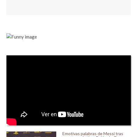
Emotivas palabras de Messi tras