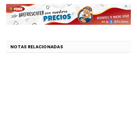
NOTAS RELACIONADAS