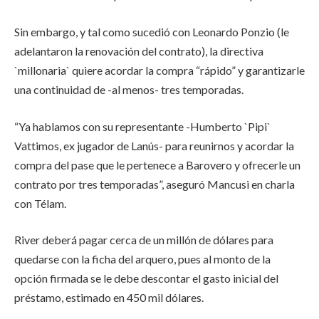
Sin embargo, y tal como sucedió con Leonardo Ponzio (le
adelantaron la renovación del contrato), la directiva
`millonaria` quiere acordar la compra “rápido” y garantizarle
una continuidad de -al menos- tres temporadas.
“Ya hablamos con su representante -Humberto `Pipi`
Vattimos, ex jugador de Lanús- para reunirnos y acordar la
compra del pase que le pertenece a Barovero y ofrecerle un
contrato por tres temporadas”, aseguró Mancusi en charla
con Télam.
River deberá pagar cerca de un millón de dólares para
quedarse con la ficha del arquero, pues al monto de la
opción firmada se le debe descontar el gasto inicial del
préstamo, estimado en 450 mil dólares.