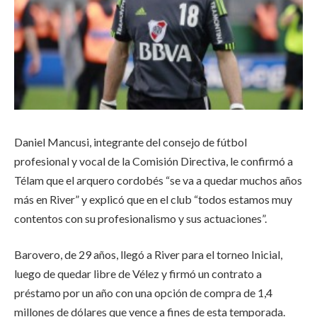
Daniel Mancusi, integrante del consejo de fútbol
profesional y vocal de la Comisión Directiva, le confirmó a
Télam que el arquero cordobés “se va a quedar muchos años
más en River” y explicó que en el club “todos estamos muy
contentos con su profesionalismo y sus actuaciones”.
Barovero, de 29 años, llegó a River para el torneo Inicial,
luego de quedar libre de Vélez y firmó un contrato a
préstamo por un año con una opción de compra de 1,4
millones de dólares que vence a fines de esta temporada.