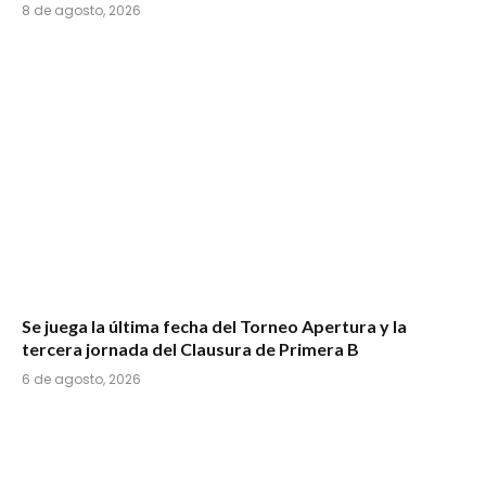
8 de agosto, 2026
Se juega la última fecha del Torneo Apertura y la
tercera jornada del Clausura de Primera B
6 de agosto, 2026