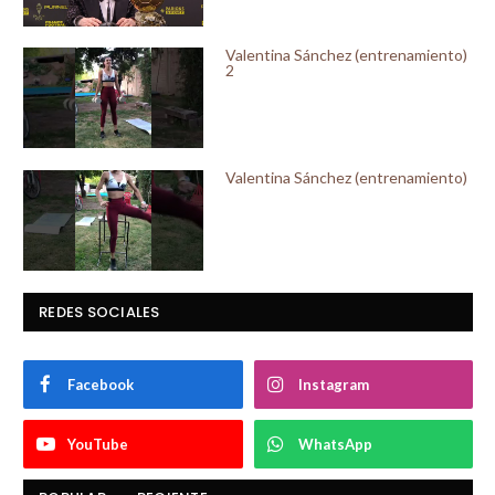
Valentina Sánchez (entrenamiento)
2
Valentina Sánchez (entrenamiento)
REDES SOCIALES
Facebook
Instagram
YouTube
WhatsApp