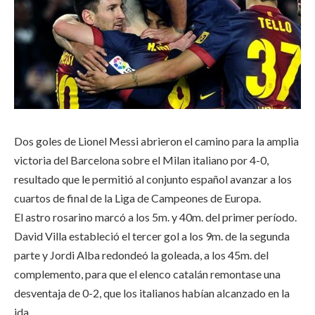
Dos goles de Lionel Messi abrieron el camino para la amplia
victoria del Barcelona sobre el Milan italiano por 4-0,
resultado que le permitió al conjunto español avanzar a los
cuartos de final de la Liga de Campeones de Europa.
El astro rosarino marcó a los 5m. y 40m. del primer período.
David Villa estableció el tercer gol a los 9m. de la segunda
parte y Jordi Alba redondeó la goleada, a los 45m. del
complemento, para que el elenco catalán remontase una
desventaja de 0-2, que los italianos habían alcanzado en la
ida.