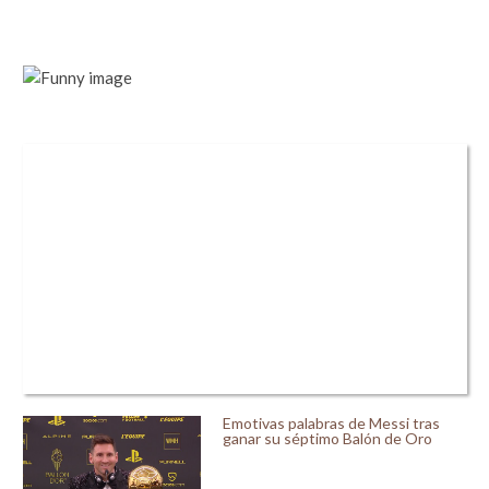
Emotivas palabras de Messi tras
ganar su séptimo Balón de Oro