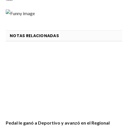
NOTAS RELACIONADAS
Pedal le ganó a Deportivo y avanzó en el Regional