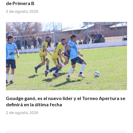
de Primera B
3 de agosto, 2026
Goudge ganó, es el nuevo líder y el Torneo Apertura se
definirá en la última fecha
2 de agosto, 2026