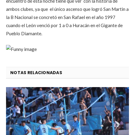
encuentro de esta noche tiene que ver con la historia de
ambos clubes, ya que el único ascenso que logró San Martin a
la B Nacional se concretó en San Rafael en el año 1997
cuando el León venció por 1 a 0 a Huracán en el Gigante de
Pueblo Diamante.
NOTAS RELACIONADAS