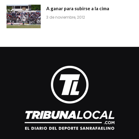
A ganar para subirse a la cima
3 de noviembre, 2012