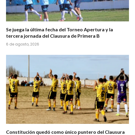
Se juega la última fecha del Torneo Apertura y la
tercera jornada del Clausura de Primera B
6 de agosto, 2026
Constitución quedó como único puntero del Clausura