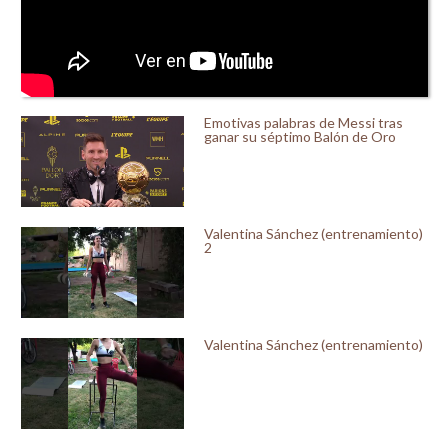
Emotivas palabras de Messi tras
ganar su séptimo Balón de Oro
Valentina Sánchez (entrenamiento)
2
Valentina Sánchez (entrenamiento)