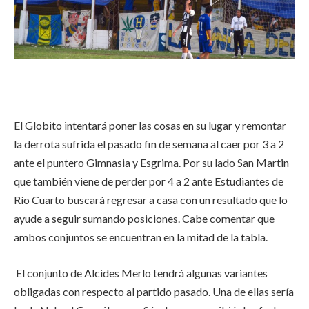
El Globito intentará poner las cosas en su lugar y remontar
la derrota sufrida el pasado fin de semana al caer por 3 a 2
ante el puntero Gimnasia y Esgrima. Por su lado San Martin
que también viene de perder por 4 a 2 ante Estudiantes de
Río Cuarto buscará regresar a casa con un resultado que lo
ayude a seguir sumando posiciones. Cabe comentar que
ambos conjuntos se encuentran en la mitad de la tabla.
El conjunto de Alcides Merlo tendrá algunas variantes
obligadas con respecto al partido pasado. Una de ellas sería