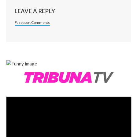
LEAVE A REPLY
Facebook Comments