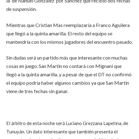
la de Nahuel González por Sánchez que recibió dos fechas
de suspensión.
Mientras que Cristian Mas reemplazaría a Franco Aguilera
que llegó a la quinta amarilla. El resto del equipo se
mantendría con los mismos jugadores del encuentro pasado.
Sin dudas será un partido más que interesante con muchas
cosas en juego. San Martin no contará con Mignani que
llegó a la quinta amarilla, y a pesar de que el DT no confirmó
el equipo podría haber algunos cambios ya que San Martin
viene de tres fechas sin ganar.
El árbitro de esta noche será Luciano Grezzana Lapetina, de
Tunuyán. Un dato interesante que también presenta el