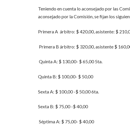
Teniendo en cuenta lo aconsejado por las Comis
aconsejado por la Comisión, se fijan los siguie
Primera A árbitro: $ 420,00, asistente: $ 210,0
Primera B árbitro: $ 320,00, asistente $ 160,
Quinta A: $ 130,00- $ 65,00 5ta.
Quinta B: $ 100,00- $ 50,00
Sexta A: $ 100,00 -$ 50,00 6ta.
Sexta B: $ 75,00 -$ 40,00
Séptima A: $ 75,00- $ 40,00