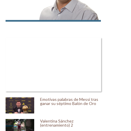
Emotivas palabras de Messi tras
ganar su séptimo Balón de Oro
Valentina Sánchez
(entrenamiento) 2