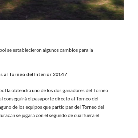
tbol se establecieron algunos cambios para la
al Torneo del Interior 2014 ?
tbol la obtendrá uno de los dos ganadores del Torneo
al conseguirá el pasaporte directo al Torneo del
inguno de los equipos que participan del Torneo del
uracán se jugará con el segundo de cual fuera el