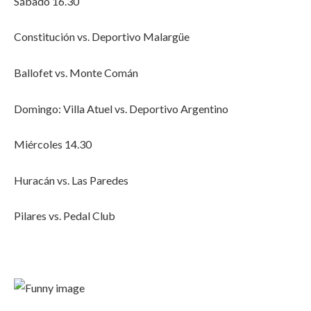
Sábado 16.30
Constitución vs. Deportivo Malargüe
Ballofet vs. Monte Comán
Domingo: Villa Atuel vs. Deportivo Argentino
Miércoles 14.30
Huracán vs. Las Paredes
Pilares vs. Pedal Club