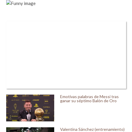
Emotivas palabras de Messi tras
ganar su séptimo Balón de Oro
Valentina Sánchez (entrenamiento)