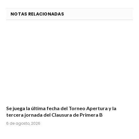
NOTAS RELACIONADAS
Se juega la última fecha del Torneo Apertura y la
tercera jornada del Clausura de Primera B
6 de agosto, 2026