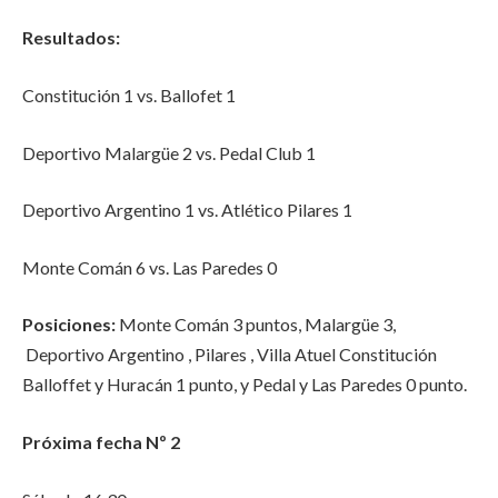
Resultados:
Constitución 1 vs. Ballofet 1
Deportivo Malargüe 2 vs. Pedal Club 1
Deportivo Argentino 1 vs. Atlético Pilares 1
Monte Comán 6 vs. Las Paredes 0
Posiciones:
Monte Comán 3 puntos, Malargüe 3,
Deportivo Argentino , Pilares , Villa Atuel Constitución
Balloffet y Huracán 1 punto, y Pedal y Las Paredes 0 punto.
Próxima fecha Nº 2