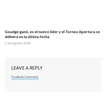
Goudge ganó, es el nuevo líder y el Torneo Apertura se
definirá en la última fecha
2 de agosto, 2026
LEAVE A REPLY
Facebook Comments