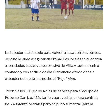
La Topadora tenía todo para volver a casa con tres puntos,
pero no lo pudo asegurar en el final. Los locales se quedaron
anonadados tras el gol sorpresivo de Villa Atuel que entró
confiado y con actitud desde el arranque y todo daba a
entender que sería una noche al “Rojo” vivo.
Recién a los 10´ probó Rojas de cabeza para el equipo de
Roberto Carrizo. Más tarde y aprovechando una contra a
los 24´intentó Morales pero no pudo aumentar para la