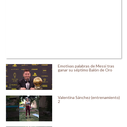
Emotivas palabras de Messi tras
ganar su séptimo Balón de Oro
Valentina Sánchez (entrenamiento)
2