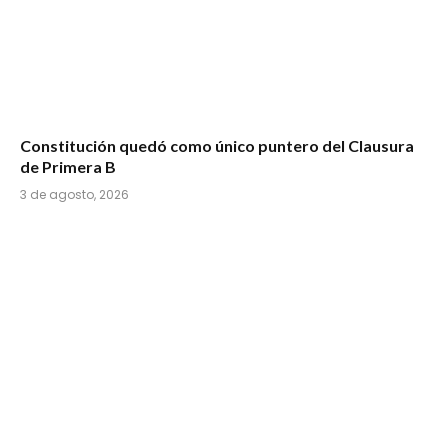
Constitución quedó como único puntero del Clausura
de Primera B
3 de agosto, 2026