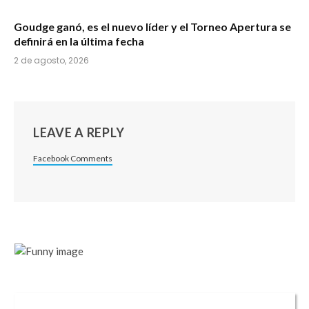
Goudge ganó, es el nuevo líder y el Torneo Apertura se
definirá en la última fecha
2 de agosto, 2026
LEAVE A REPLY
Facebook Comments