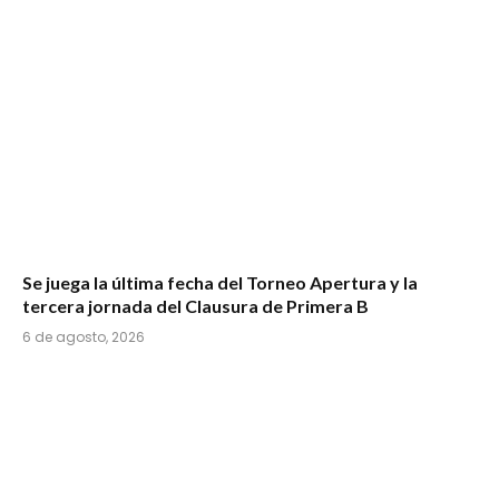
Se juega la última fecha del Torneo Apertura y la
tercera jornada del Clausura de Primera B
6 de agosto, 2026