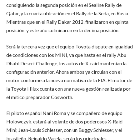
consiguiendo la segunda posición en el Sealine Rally de
Qatar, y la cuarta ubicación en el Rally de la Seda, en Rusia.
Mientras que en el Rally Dakar 2012, finalizaron en quinta
posición, y este año culminaron en la décima posición.
Será la tercera vez que el equipo Toyota dispute en igualdad
de condiciones con los MINI, ya que hasta en el rally Abu
Dhabi Desert Challenge, los autos de X-raid mantenían la
configuración anterior. Ahora ambos ya circulan con el
motor conforme a la nueva normativa de la FIA. El motor de
la Toyota Hilux cuenta con una nueva gestión realizada por
el mítico preparador Cosworth.
El piloto español Nani Roma y se compañero de equipo
Holowczyk, estará al volante de dos poderosos X-Raid
Mini; Jean-Louis Schlesser, con un Buggy Schlesser, y el
brasileño, Reinaldo Varela, serán los principales