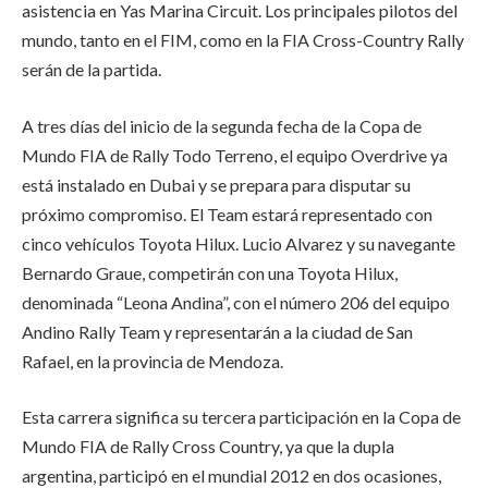
asistencia en Yas Marina Circuit. Los principales pilotos del
mundo, tanto en el FIM, como en la FIA Cross-Country Rally
serán de la partida.
A tres días del inicio de la segunda fecha de la Copa de
Mundo FIA de Rally Todo Terreno, el equipo Overdrive ya
está instalado en Dubai y se prepara para disputar su
próximo compromiso. El Team estará representado con
cinco vehículos Toyota Hilux. Lucio Alvarez y su navegante
Bernardo Graue, competirán con una Toyota Hilux,
denominada “Leona Andina”, con el número 206 del equipo
Andino Rally Team y representarán a la ciudad de San
Rafael, en la provincia de Mendoza.
Esta carrera significa su tercera participación en la Copa de
Mundo FIA de Rally Cross Country, ya que la dupla
argentina, participó en el mundial 2012 en dos ocasiones,