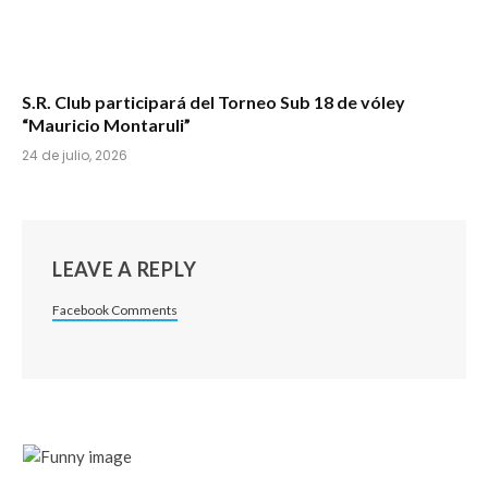
S.R. Club participará del Torneo Sub 18 de vóley
“Mauricio Montaruli”
24 de julio, 2026
LEAVE A REPLY
Facebook Comments