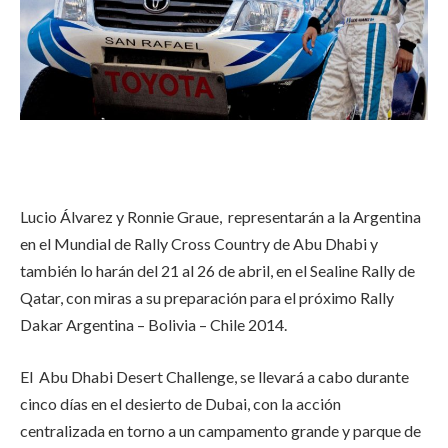
Lucio Álvarez y Ronnie Graue, representarán a la Argentina
en el Mundial de Rally Cross Country de Abu Dhabi y
también lo harán del 21 al 26 de abril, en el Sealine Rally de
Qatar, con miras a su preparación para el próximo Rally
Dakar Argentina – Bolivia – Chile 2014.
El Abu Dhabi Desert Challenge, se llevará a cabo durante
cinco días en el desierto de Dubai, con la acción
centralizada en torno a un campamento grande y parque de