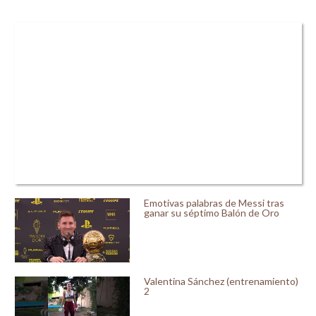
Emotivas palabras de Messi tras
ganar su séptimo Balón de Oro
Valentina Sánchez (entrenamiento)
2