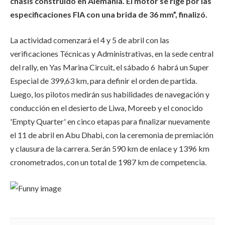
chasis construido en Alemania. El motor se rige por las
especificaciones FIA con una brida de 36 mm”, finalizó.
La actividad comenzará el 4 y 5 de abril con las
verificaciones Técnicas y Administrativas, en la sede central
del rally, en Yas Marina Circuit, el sábado 6 habrá un Super
Especial de 399,63 km, para definir el orden de partida.
Luego, los pilotos medirán sus habilidades de navegación y
conducción en el desierto de Liwa, Moreeb y el conocido
'Empty Quarter' en cinco etapas para finalizar nuevamente
el 11 de abril en Abu Dhabi, con la ceremonia de premiación
y clausura de la carrera. Serán 590 km de enlace y 1396 km
cronometrados, con un total de 1987 km de competencia.