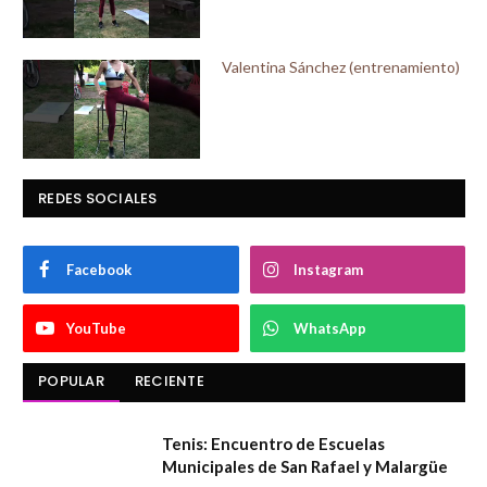
Valentina Sánchez (entrenamiento)
REDES SOCIALES
Facebook
Instagram
YouTube
WhatsApp
POPULAR
RECIENTE
Tenis: Encuentro de Escuelas
Municipales de San Rafael y Malargüe