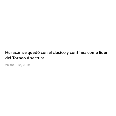
Huracán se quedó con el clásico y continúa como líder
del Torneo Apertura
26 de julio, 2026