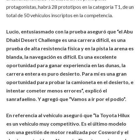
protagonistas, habrá 28 prototipos en la categoría T1, de un
total de 50 vehículos inscriptos en la competencia.
Lucio, entusiasmado con la prueba aseguró que “el Abu
Dhabi Desert Challenge es una carrera difícil, es una
prueba de alta resistencia física y en la pista la arena es
blanda, la navegación es difícil. Es una excelente
oportunidad para ganar experiencia en las dunas, la
carrera entera es puro desierto. Para mí es una gran
oportunidad para probar la camioneta en el desierto, e
intentar cometer menos errores”, explicó el
sanrafaelino. Y agregó que “Vamos a ir por el podio”.
En referencia al vehículo aseguró que “la Toyota Hilux
es un vehículo muy competitivo. Es el último modelo
con una gestión de motor realizada por Cosword y el