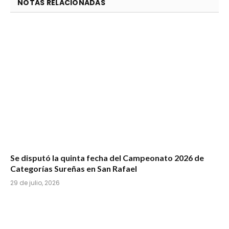
NOTAS RELACIONADAS
Se disputó la quinta fecha del Campeonato 2026 de
Categorías Sureñas en San Rafael
29 de julio, 2026