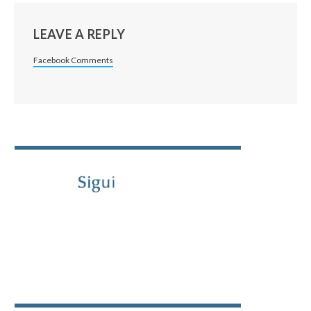
LEAVE A REPLY
Facebook Comments