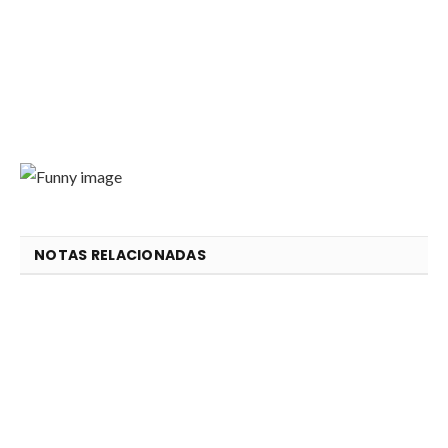
NOTAS RELACIONADAS