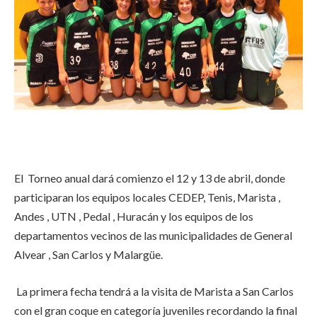
El Torneo anual dará comienzo el 12 y 13 de abril, donde
participaran los equipos locales CEDEP, Tenis, Marista ,
Andes , UTN , Pedal , Huracán y los equipos de los
departamentos vecinos de las municipalidades de General
Alvear , San Carlos y Malargüe.
La primera fecha tendrá a la visita de Marista a San Carlos
con el gran coque en categoría juveniles recordando la final