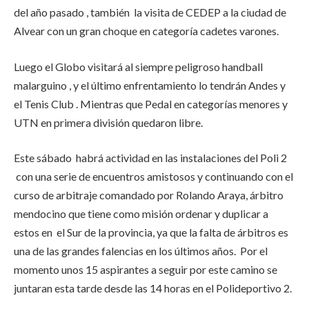
del año pasado , también la visita de CEDEP a la ciudad de
Alvear con un gran choque en categoría cadetes varones.
Luego el Globo visitará al siempre peligroso handball
malarguino , y el último enfrentamiento lo tendrán Andes y
el Tenis Club . Mientras que Pedal en categorías menores y
UTN en primera división quedaron libre.
Este sábado habrá actividad en las instalaciones del Poli 2
con una serie de encuentros amistosos y continuando con el
curso de arbitraje comandado por Rolando Araya, árbitro
mendocino que tiene como misión ordenar y duplicar a
estos en el Sur de la provincia, ya que la falta de árbitros es
una de las grandes falencias en los últimos años. Por el
momento unos 15 aspirantes a seguir por este camino se
juntaran esta tarde desde las 14 horas en el Polideportivo 2.