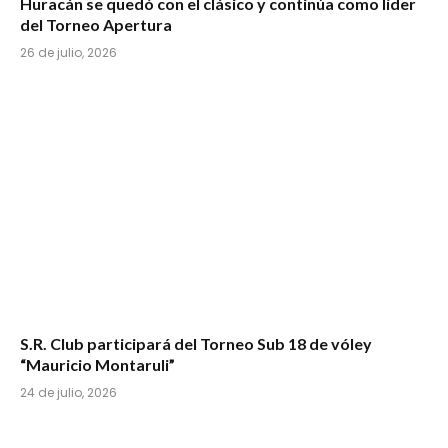
Huracán se quedó con el clásico y continúa como líder
del Torneo Apertura
26 de julio, 2026
S.R. Club participará del Torneo Sub 18 de vóley
“Mauricio Montaruli”
24 de julio, 2026