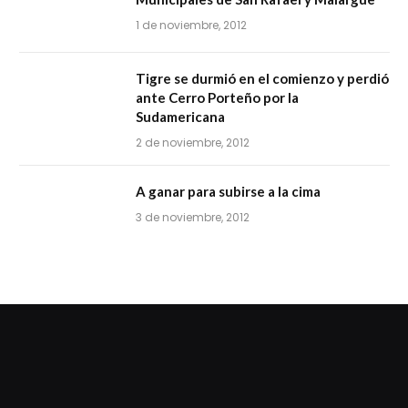
1 de noviembre, 2012
Tigre se durmió en el comienzo y perdió
ante Cerro Porteño por la
Sudamericana
2 de noviembre, 2012
A ganar para subirse a la cima
3 de noviembre, 2012