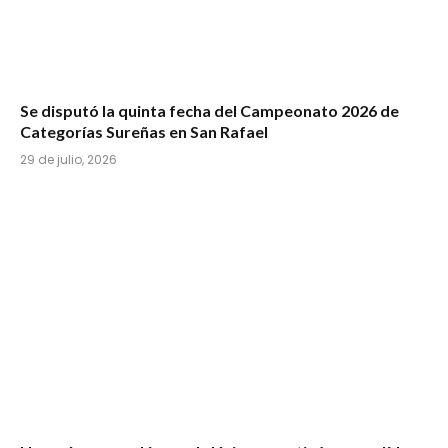
Se disputó la quinta fecha del Campeonato 2026 de
Categorías Sureñas en San Rafael
29 de julio, 2026