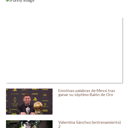
Emotivas palabras de Messi tras
ganar su séptimo Balón de Oro
Valentina Sánchez (entrenamiento)
2