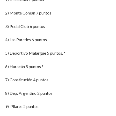
2) Monte Comán 7 puntos
3) Pedal Club 6 puntos
4) Las Paredes 6 puntos
5) Deportivo Malargüe 5 puntos. *
6) Huracán 5 puntos *
7) Constitución 4 puntos
8) Dep. Argentino 2 puntos
9) Pilares 2 puntos