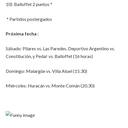
10) Balloffet 2 puntos *
* Partidos postergados
Próxima fecha :
Sábado: Pilares vs. Las Paredes, Deportivo Argentino vs.
Constitución, y Pedal vs. Balloffet (16 horas)
Domingo: Malargüe vs. Villa Atuel (15.30)
Miércoles: Huracán vs. Monte Comán (20.30)