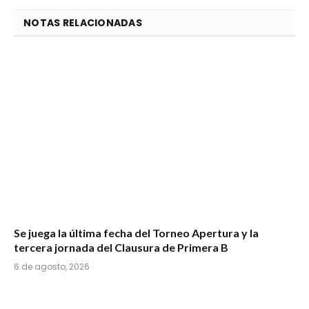
NOTAS RELACIONADAS
Se juega la última fecha del Torneo Apertura y la
tercera jornada del Clausura de Primera B
6 de agosto, 2026