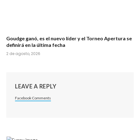
Goudge ganó, es el nuevo líder y el Torneo Apertura se
definirá en la última fecha
2 de agosto, 2026
LEAVE A REPLY
Facebook Comments