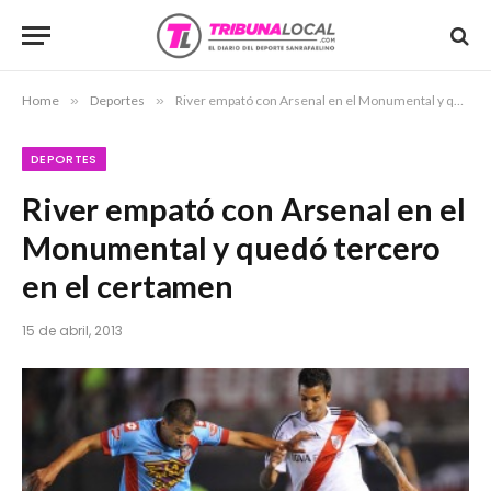
Home
»
Deportes
»
River empató con Arsenal en el Monumental y quedó tercero en el certamen
DEPORTES
River empató con Arsenal en el
Monumental y quedó tercero
en el certamen
15 de abril, 2013