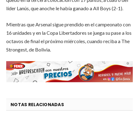
líder Lanús, que anoche le había ganado a All Boys (2-1).
Mientras que Arsenal sigue prendido en el campeonato con
16 unidades y en la Copa Libertadores se juega su pase a los
octavos de final el próximo miércoles, cuando reciba a The
Strongest, de Bolivia.
NOTAS RELACIONADAS