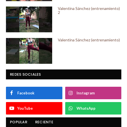
Valentina Sánchez (entrenamiento)
2
Valentina Sánchez (entrenamiento)
REDES SOCIALES
Facebook
Instagram
YouTube
WhatsApp
POPULAR
RECIENTE