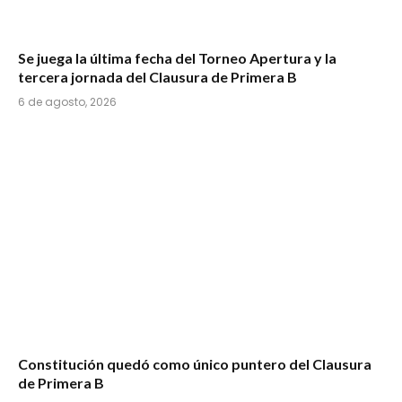
Se juega la última fecha del Torneo Apertura y la
tercera jornada del Clausura de Primera B
6 de agosto, 2026
Constitución quedó como único puntero del Clausura
de Primera B