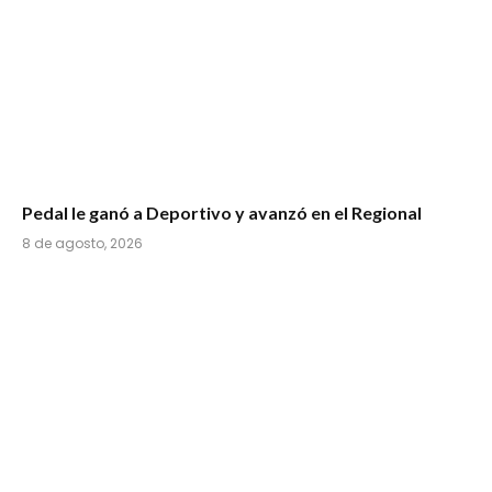
Pedal le ganó a Deportivo y avanzó en el Regional
8 de agosto, 2026