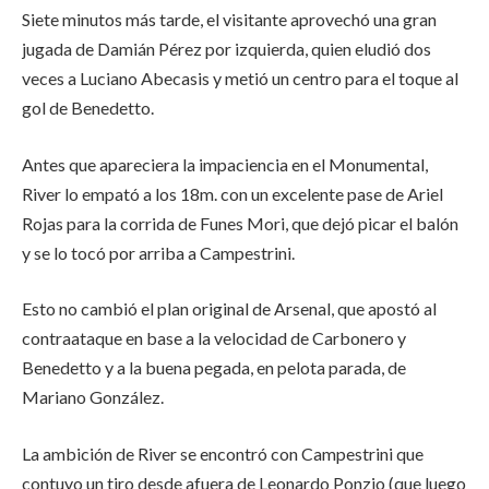
Siete minutos más tarde, el visitante aprovechó una gran
jugada de Damián Pérez por izquierda, quien eludió dos
veces a Luciano Abecasis y metió un centro para el toque al
gol de Benedetto.
Antes que apareciera la impaciencia en el Monumental,
River lo empató a los 18m. con un excelente pase de Ariel
Rojas para la corrida de Funes Mori, que dejó picar el balón
y se lo tocó por arriba a Campestrini.
Esto no cambió el plan original de Arsenal, que apostó al
contraataque en base a la velocidad de Carbonero y
Benedetto y a la buena pegada, en pelota parada, de
Mariano González.
La ambición de River se encontró con Campestrini que
contuvo un tiro desde afuera de Leonardo Ponzio (que luego