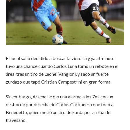
El local salió decidido a buscar la victoria y ya al minuto
tuvo una chance cuando Carlos Luna tomó un rebote en el
área, tras un tiro de Leonel Vangioni, y sacó un fuerte
zurdazo que tapó Cristian Campestrini en gran forma.
Sin embargo, Arsenal le dio una alarma a los 7m. con un
desborde por derecha de Carlos Carbonero que tocó a
Benedetto, quien metió un tiro de zurda por arriba del
travesaño.