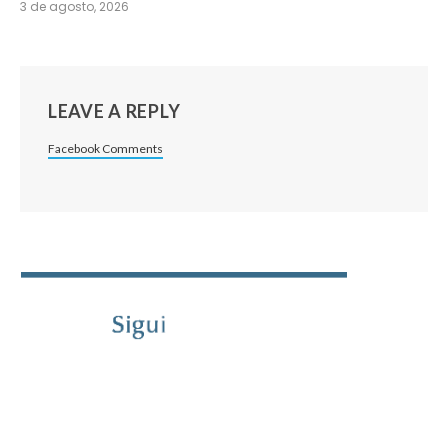
3 de agosto, 2026
LEAVE A REPLY
Facebook Comments