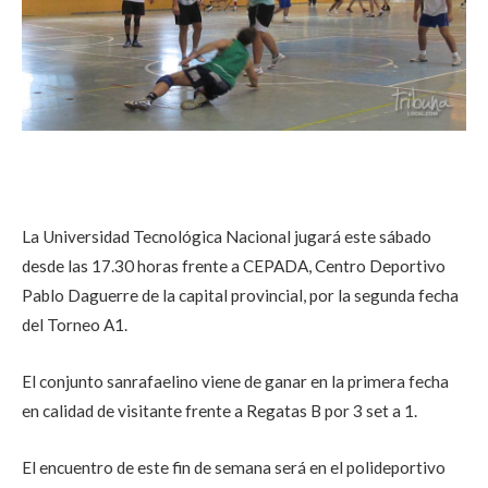
La Universidad Tecnológica Nacional jugará este sábado
desde las 17.30 horas frente a CEPADA, Centro Deportivo
Pablo Daguerre de la capital provincial, por la segunda fecha
del Torneo A1.
El conjunto sanrafaelino viene de ganar en la primera fecha
en calidad de visitante frente a Regatas B por 3 set a 1.
El encuentro de este fin de semana será en el polideportivo