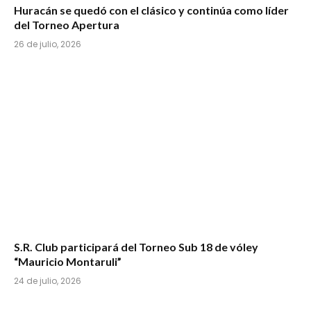
Huracán se quedó con el clásico y continúa como líder
del Torneo Apertura
26 de julio, 2026
S.R. Club participará del Torneo Sub 18 de vóley
“Mauricio Montaruli”
24 de julio, 2026