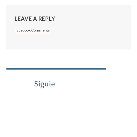
LEAVE A REPLY
Facebook Comments