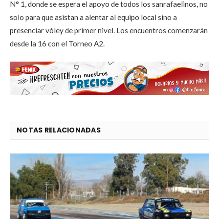
N° 1, donde se espera el apoyo de todos los sanrafaelinos, no
solo para que asistan a alentar al equipo local sino a
presenciar vóley de primer nivel. Los encuentros comenzarán
desde la 16 con el Torneo A2.
NOTAS RELACIONADAS