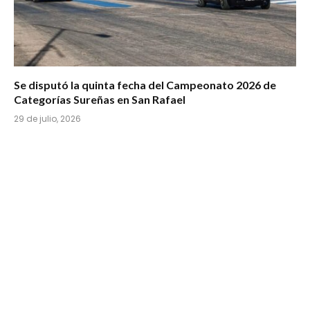
Se disputó la quinta fecha del Campeonato 2026 de
Categorías Sureñas en San Rafael
29 de julio, 2026