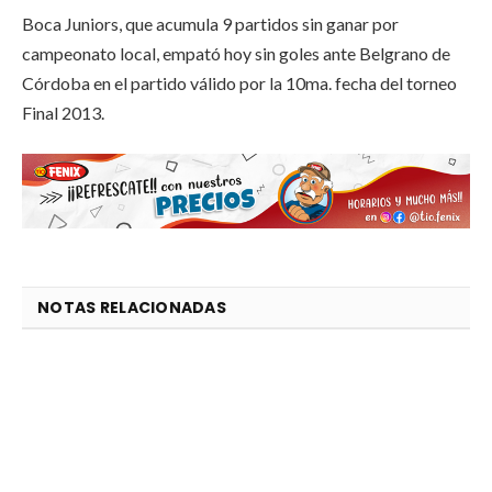
Boca Juniors, que acumula 9 partidos sin ganar por
campeonato local, empató hoy sin goles ante Belgrano de
Córdoba en el partido válido por la 10ma. fecha del torneo
Final 2013.
NOTAS RELACIONADAS