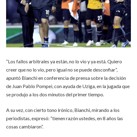
“Los fallos arbitrales ya están, no lo vio y ya está. Quiero
creer que no lo vio, pero igual no se puede desconfiar”,
apuntó Bianchi en conferencia de prensa sobre la decisión
de Juan Pablo Pompei, con ayuda de Uziga, en la jugada que
se produjo a los dos minutos del primer tiempo.
A su vez, con cierto tono irónico, Bianchi, mirando a los
periodistas, expresó: “tienen razón ustedes, en 8 años las
cosas cambiaron”.