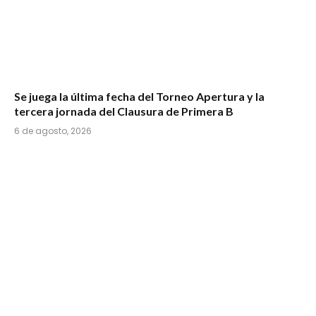
Se juega la última fecha del Torneo Apertura y la
tercera jornada del Clausura de Primera B
6 de agosto, 2026