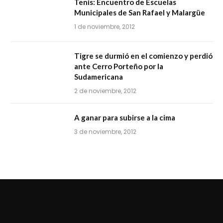
Tenis: Encuentro de Escuelas
Municipales de San Rafael y Malargüe
1 de noviembre, 2012
Tigre se durmió en el comienzo y perdió
ante Cerro Porteño por la
Sudamericana
2 de noviembre, 2012
A ganar para subirse a la cima
3 de noviembre, 2012