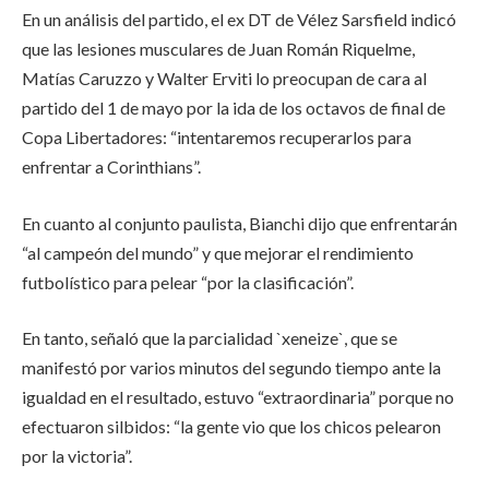
En un análisis del partido, el ex DT de Vélez Sarsfield indicó
que las lesiones musculares de Juan Román Riquelme,
Matías Caruzzo y Walter Erviti lo preocupan de cara al
partido del 1 de mayo por la ida de los octavos de final de
Copa Libertadores: “intentaremos recuperarlos para
enfrentar a Corinthians”.
En cuanto al conjunto paulista, Bianchi dijo que enfrentarán
“al campeón del mundo” y que mejorar el rendimiento
futbolístico para pelear “por la clasificación”.
En tanto, señaló que la parcialidad `xeneize`, que se
manifestó por varios minutos del segundo tiempo ante la
igualdad en el resultado, estuvo “extraordinaria” porque no
efectuaron silbidos: “la gente vio que los chicos pelearon
por la victoria”.