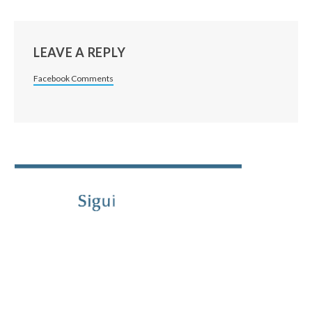
LEAVE A REPLY
Facebook Comments