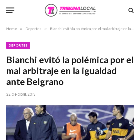
Home
»
Deportes
»
Bianchi evitó la polémica por el mal arbitraje en la igualdad ante Belgrano
DEPORTES
Bianchi evitó la polémica por el
mal arbitraje en la igualdad
ante Belgrano
22 de abril, 2013