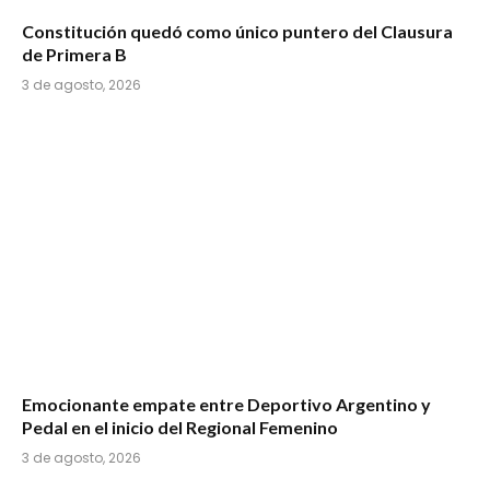
Constitución quedó como único puntero del Clausura
de Primera B
3 de agosto, 2026
Emocionante empate entre Deportivo Argentino y
Pedal en el inicio del Regional Femenino
3 de agosto, 2026