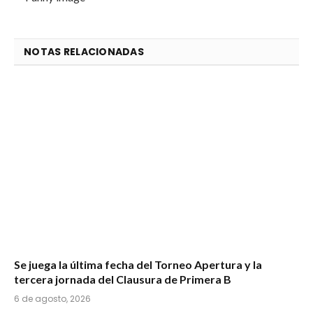
NOTAS RELACIONADAS
Se juega la última fecha del Torneo Apertura y la
tercera jornada del Clausura de Primera B
6 de agosto, 2026