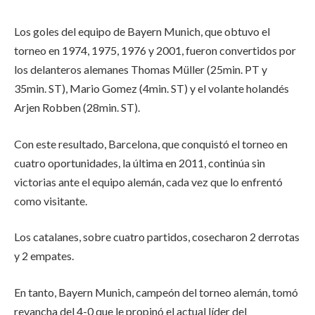
Los goles del equipo de Bayern Munich, que obtuvo el
torneo en 1974, 1975, 1976 y 2001, fueron convertidos por
los delanteros alemanes Thomas Müller (25min. PT y
35min. ST), Mario Gomez (4min. ST) y el volante holandés
Arjen Robben (28min. ST).
Con este resultado, Barcelona, que conquistó el torneo en
cuatro oportunidades, la última en 2011, continúa sin
victorias ante el equipo alemán, cada vez que lo enfrentó
como visitante.
Los catalanes, sobre cuatro partidos, cosecharon 2 derrotas
y 2 empates.
En tanto, Bayern Munich, campeón del torneo alemán, tomó
revancha del 4-0 que le propinó el actual líder del