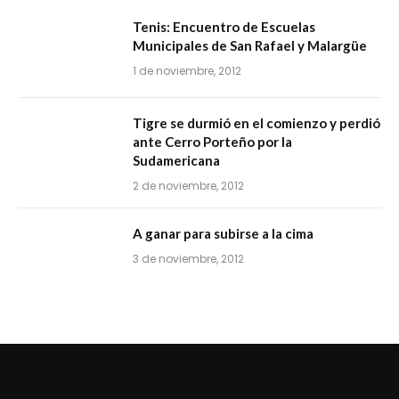
Tenis: Encuentro de Escuelas
Municipales de San Rafael y Malargüe
1 de noviembre, 2012
Tigre se durmió en el comienzo y perdió
ante Cerro Porteño por la
Sudamericana
2 de noviembre, 2012
A ganar para subirse a la cima
3 de noviembre, 2012