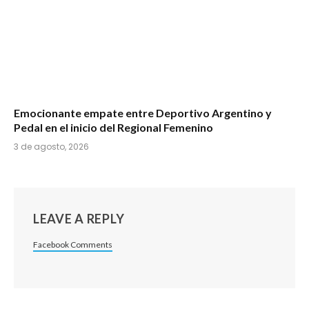
Emocionante empate entre Deportivo Argentino y
Pedal en el inicio del Regional Femenino
3 de agosto, 2026
LEAVE A REPLY
Facebook Comments