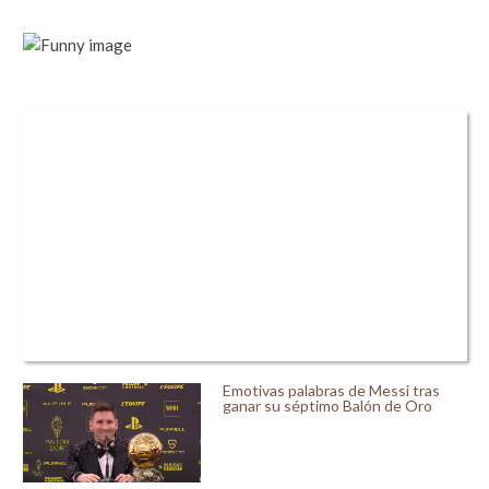
Emotivas palabras de Messi tras
ganar su séptimo Balón de Oro