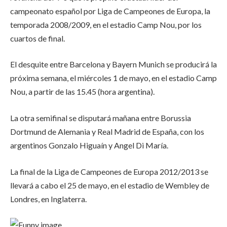
campeonato español por Liga de Campeones de Europa, la
temporada 2008/2009, en el estadio Camp Nou, por los
cuartos de final.
El desquite entre Barcelona y Bayern Munich se producirá la
próxima semana, el miércoles 1 de mayo, en el estadio Camp
Nou, a partir de las 15.45 (hora argentina).
La otra semifinal se disputará mañana entre Borussia
Dortmund de Alemania y Real Madrid de España, con los
argentinos Gonzalo Higuaín y Angel Di María.
La final de la Liga de Campeones de Europa 2012/2013 se
llevará a cabo el 25 de mayo, en el estadio de Wembley de
Londres, en Inglaterra.