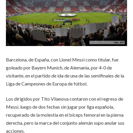
Barcelona, de España, con Lionel Messi como titular, fue
goleado por Bayern Munich, de Alemania, por 4-0 de
visitante, en el partido de ida de una de las semifinales de la
Liga de Campeones de Europa de fútbol.
Los dirigidos por Tito Vilanova contaron con el regreso de
Messi, luego de dos fechas sin jugar por liga española,
recuperado de la molestia en el bíceps femoral en la pierna
derecha, pero la marca del conjunto alemán supo anular sus
acciones.