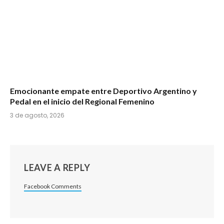
Emocionante empate entre Deportivo Argentino y
Pedal en el inicio del Regional Femenino
3 de agosto, 2026
LEAVE A REPLY
Facebook Comments