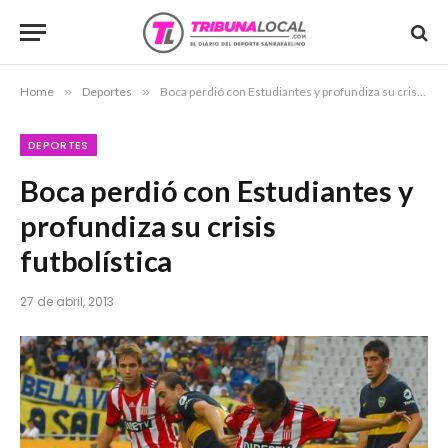
Home
»
Deportes
»
Boca perdió con Estudiantes y profundiza su crisis futbolística
DEPORTES
Boca perdió con Estudiantes y
profundiza su crisis
futbolística
27 de abril, 2013