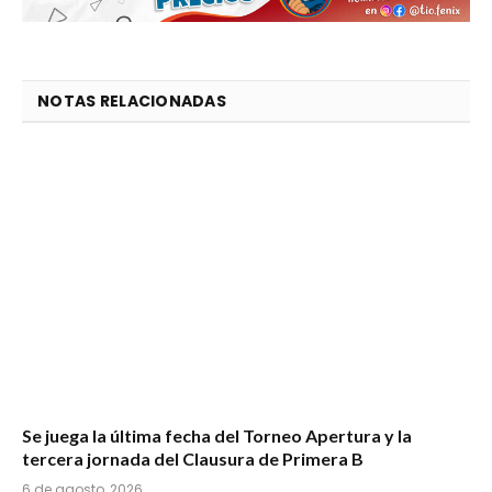
NOTAS RELACIONADAS
Se juega la última fecha del Torneo Apertura y la
tercera jornada del Clausura de Primera B
6 de agosto, 2026