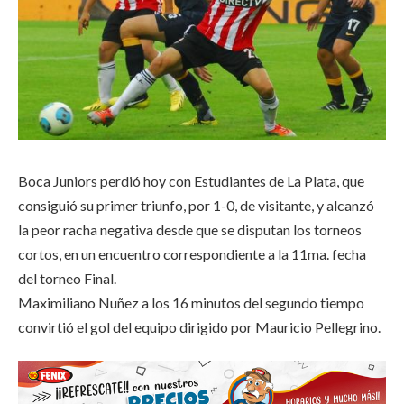
Boca Juniors perdió hoy con Estudiantes de La Plata, que
consiguió su primer triunfo, por 1-0, de visitante, y alcanzó
la peor racha negativa desde que se disputan los torneos
cortos, en un encuentro correspondiente a la 11ma. fecha
del torneo Final.
Maximiliano Nuñez a los 16 minutos del segundo tiempo
convirtió el gol del equipo dirigido por Mauricio Pellegrino.