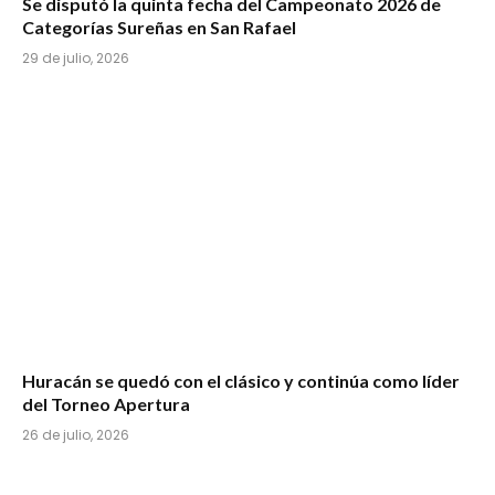
Se disputó la quinta fecha del Campeonato 2026 de
Categorías Sureñas en San Rafael
29 de julio, 2026
Huracán se quedó con el clásico y continúa como líder
del Torneo Apertura
26 de julio, 2026