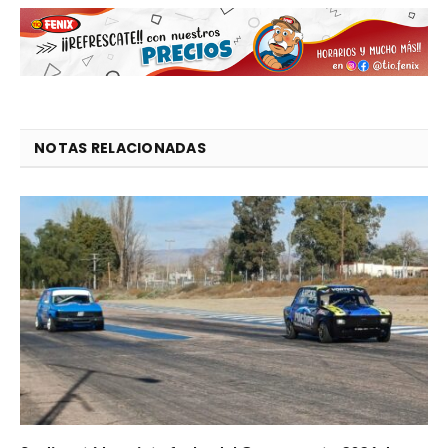
NOTAS RELACIONADAS