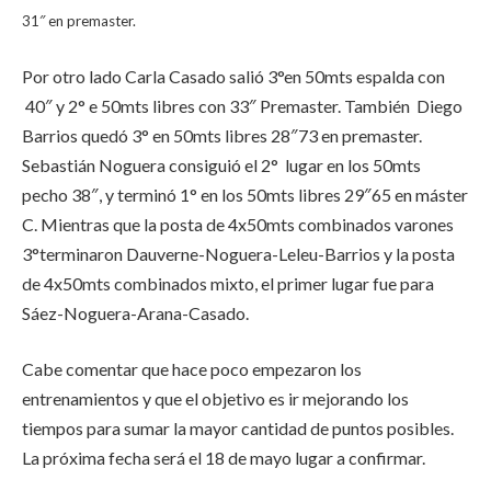
31″ en premaster.
Por otro lado Carla Casado salió 3°en 50mts espalda con
40″ y 2° e 50mts libres con 33″ Premaster. También Diego
Barrios quedó 3° en 50mts libres 28″73 en premaster.
Sebastián Noguera consiguió el 2° lugar en los 50mts
pecho 38″, y terminó 1° en los 50mts libres 29″65 en máster
C. Mientras que la posta de 4x50mts combinados varones
3°terminaron Dauverne-Noguera-Leleu-Barrios y la posta
de 4x50mts combinados mixto, el primer lugar fue para
Sáez-Noguera-Arana-Casado.
Cabe comentar que hace poco empezaron los
entrenamientos y que el objetivo es ir mejorando los
tiempos para sumar la mayor cantidad de puntos posibles.
La próxima fecha será el 18 de mayo lugar a confirmar.