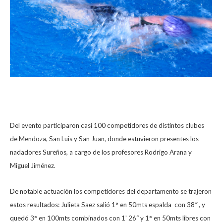
Del evento participaron casi 100 competidores de distintos clubes
de Mendoza, San Luis y San Juan, donde estuvieron presentes los
nadadores Sureños, a cargo de los profesores Rodrigo Arana y
Miguel Jiménez.
De notable actuación los competidores del departamento se trajeron
estos resultados: Julieta Saez salió 1° en 50mts espalda con 38″ , y
quedó 3° en 100mts combinados con 1' 26″ y 1° en 50mts libres con