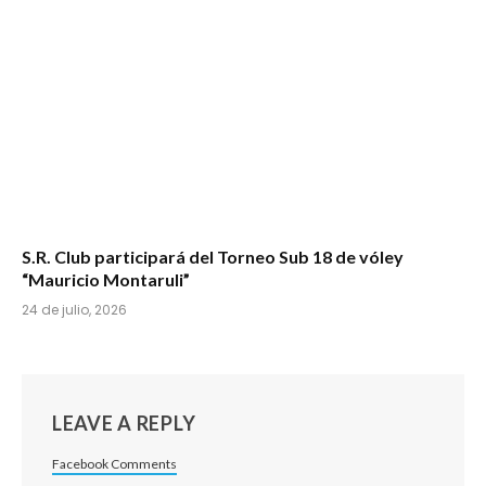
S.R. Club participará del Torneo Sub 18 de vóley
“Mauricio Montaruli”
24 de julio, 2026
LEAVE A REPLY
Facebook Comments