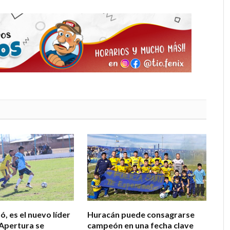
, es el nuevo líder
Huracán puede consagrarse
 Apertura se
campeón en una fecha clave