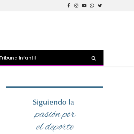
Facebook
Instagram
YouTube
WhatsApp
Twitter
Tribuna Infantil