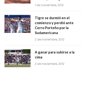
1 de noviembre, 2012
Tigre se durmió en el
comienzo y perdió ante
Cerro Porteño por la
Sudamericana
2 de noviembre, 2012
A ganar para subirse a la
cima
3 de noviembre, 2012