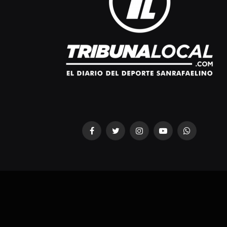
Facebook
Twitter
Instagram
YouTube
WhatsApp