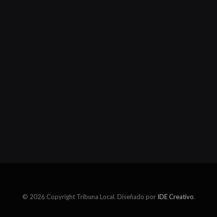
© 2026 Copyright Tribuna Local. Diseñado por
IDE Creativo
.