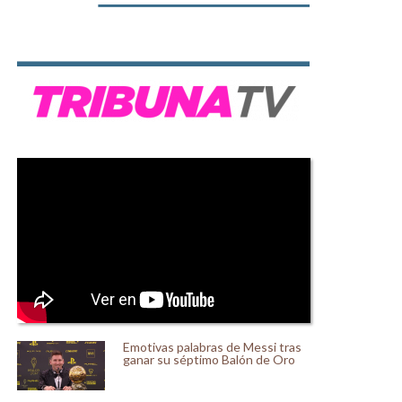
Emotivas palabras de Messi tras
ganar su séptimo Balón de Oro