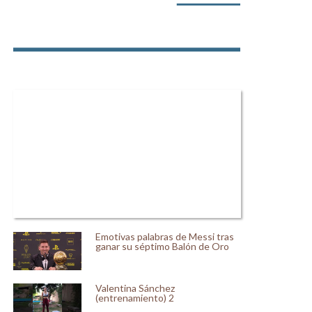
Emotivas palabras de Messi tras
ganar su séptimo Balón de Oro
Valentina Sánchez
(entrenamiento) 2