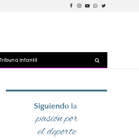
Facebook
Instagram
YouTube
WhatsApp
Twitter
Tribuna Infantil