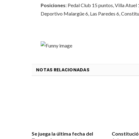
Posiciones
: Pedal Club 15 puntos, Villa Atue
Deportivo Malargüe 6, Las Paredes 6, Constitu
NOTAS RELACIONADAS
Se juega la última fecha del
Constituci