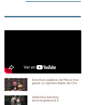
Emotivas palabras de Messi tras
ganar su séptimo Balón de Oro
Valentina Sánchez
(entrenamiento) 2