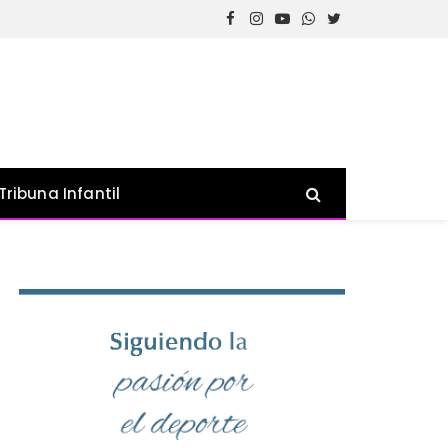
Facebook
Instagram
YouTube
WhatsApp
Twitter
Tribuna Infantil