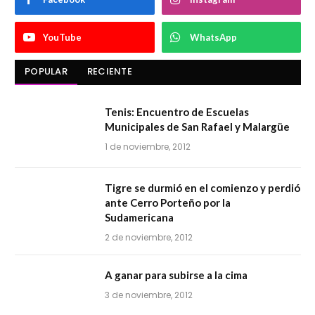
YouTube
WhatsApp
POPULAR
RECIENTE
Tenis: Encuentro de Escuelas
Municipales de San Rafael y Malargüe
1 de noviembre, 2012
Tigre se durmió en el comienzo y perdió
ante Cerro Porteño por la
Sudamericana
2 de noviembre, 2012
A ganar para subirse a la cima
3 de noviembre, 2012