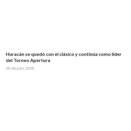
Huracán se quedó con el clásico y continúa como líder
del Torneo Apertura
26 de julio, 2026