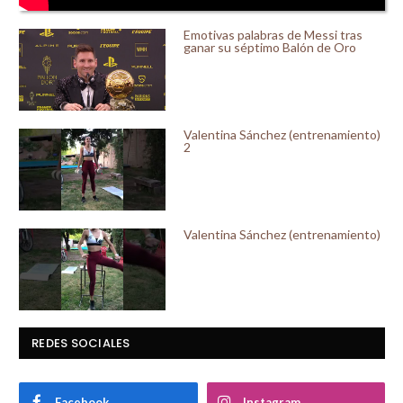
Emotivas palabras de Messi tras
ganar su séptimo Balón de Oro
Valentina Sánchez (entrenamiento)
2
Valentina Sánchez (entrenamiento)
REDES SOCIALES
Facebook
Instagram