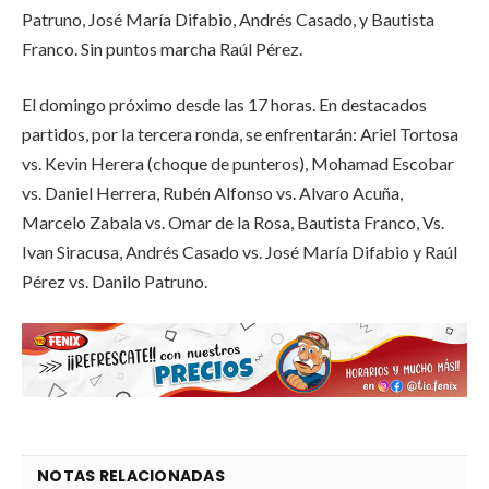
Patruno, José María Difabio, Andrés Casado, y Bautista
Franco. Sin puntos marcha Raúl Pérez.
El domingo próximo desde las 17 horas. En destacados
partidos, por la tercera ronda, se enfrentarán: Ariel Tortosa
vs. Kevin Herera (choque de punteros), Mohamad Escobar
vs. Daniel Herrera, Rubén Alfonso vs. Alvaro Acuña,
Marcelo Zabala vs. Omar de la Rosa, Bautista Franco, Vs.
Ivan Siracusa, Andrés Casado vs. José María Difabio y Raúl
Pérez vs. Danilo Patruno.
NOTAS RELACIONADAS