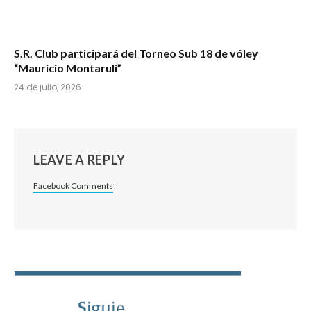
S.R. Club participará del Torneo Sub 18 de vóley
“Mauricio Montaruli”
24 de julio, 2026
LEAVE A REPLY
Facebook Comments