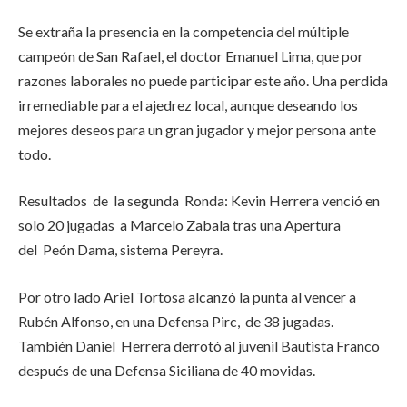
Se extraña la presencia en la competencia del múltiple
campeón de San Rafael, el doctor Emanuel Lima, que por
razones laborales no puede participar este año. Una perdida
irremediable para el ajedrez local, aunque deseando los
mejores deseos para un gran jugador y mejor persona ante
todo.
Resultados de la segunda Ronda: Kevin Herrera venció en
solo 20 jugadas a Marcelo Zabala tras una Apertura
del Peón Dama, sistema Pereyra.
Por otro lado Ariel Tortosa alcanzó la punta al vencer a
Rubén Alfonso, en una Defensa Pirc, de 38 jugadas.
También Daniel Herrera derrotó al juvenil Bautista Franco
después de una Defensa Siciliana de 40 movidas.