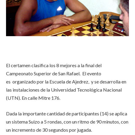
El certamen clasifica los 8 mejores a la final del
Campeonato Superior de San Rafael. El evento
es organizado por la Escuela de Ajedrez, y se desarrolla en
las instalaciones de la Universidad Tecnológica Nacional
(UTN). En calle Mitre 176.
Dada la importante cantidad de participantes (14) se aplica
un sistema Suizo a 5 rondas, con un ritmo de 90 minutos, con
un incremento de 30 segundos por jugada.