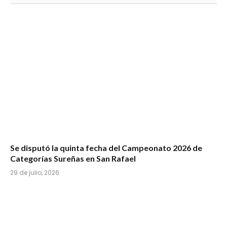
Se disputó la quinta fecha del Campeonato 2026 de
Categorías Sureñas en San Rafael
29 de julio, 2026