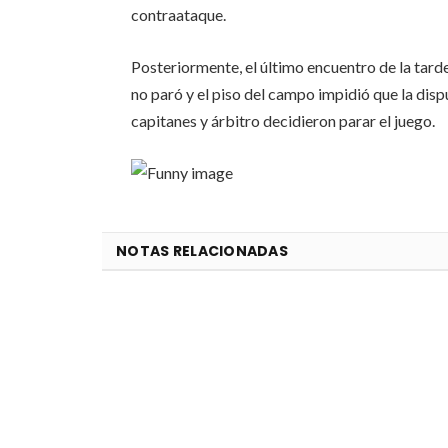
contraataque.
Posteriormente, el último encuentro de la tarde
no paró y el piso del campo impidió que la dis
capitanes y árbitro decidieron parar el juego.
NOTAS RELACIONADAS