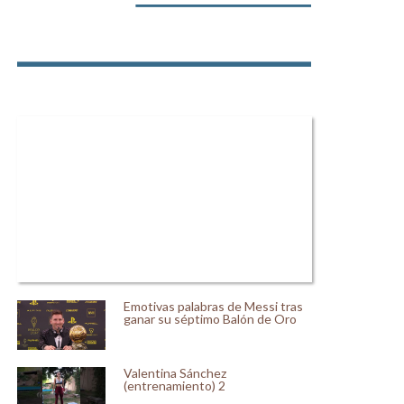
Emotivas palabras de Messi tras
ganar su séptimo Balón de Oro
Valentina Sánchez
(entrenamiento) 2