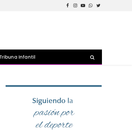
Facebook
Instagram
YouTube
WhatsApp
Twitter
Tribuna Infantil