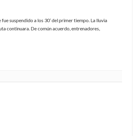
 fue suspendido a los 30’ del primer tiempo. La lluvia
puta continuara. De común acuerdo, entrenadores,