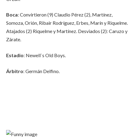
Boca
: Convirtieron (9) Claudio Pérez (2), Martínez,
Somoza, Orión, Ribair Rodríguez, Erbes, Marín y Riquelme.
Atajados (2) Riquelme y Martínez. Desviados (2): Caruzo y
Zárate.
Estadio
: Newell`s Old Boys.
Árbitro
: Germán Delfino.