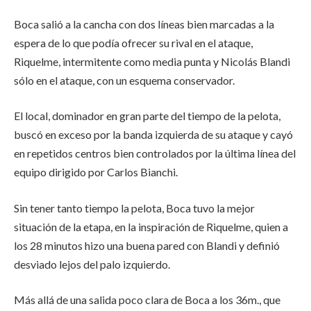
Boca salió a la cancha con dos líneas bien marcadas a la
espera de lo que podía ofrecer su rival en el ataque,
Riquelme, intermitente como media punta y Nicolás Blandi
sólo en el ataque, con un esquema conservador.
El local, dominador en gran parte del tiempo de la pelota,
buscó en exceso por la banda izquierda de su ataque y cayó
en repetidos centros bien controlados por la última línea del
equipo dirigido por Carlos Bianchi.
Sin tener tanto tiempo la pelota, Boca tuvo la mejor
situación de la etapa, en la inspiración de Riquelme, quien a
los 28 minutos hizo una buena pared con Blandi y definió
desviado lejos del palo izquierdo.
Más allá de una salida poco clara de Boca a los 36m., que