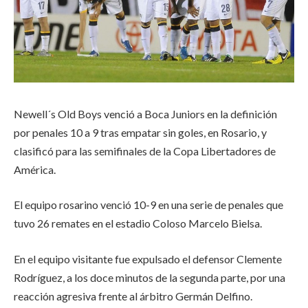
Newell´s Old Boys venció a Boca Juniors en la definición
por penales 10 a 9 tras empatar sin goles, en Rosario, y
clasificó para las semifinales de la Copa Libertadores de
América.
El equipo rosarino venció 10-9 en una serie de penales que
tuvo 26 remates en el estadio Coloso Marcelo Bielsa.
En el equipo visitante fue expulsado el defensor Clemente
Rodríguez, a los doce minutos de la segunda parte, por una
reacción agresiva frente al árbitro Germán Delfino.