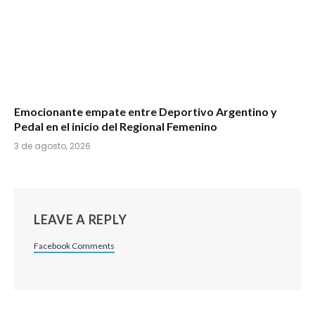
Emocionante empate entre Deportivo Argentino y
Pedal en el inicio del Regional Femenino
3 de agosto, 2026
LEAVE A REPLY
Facebook Comments