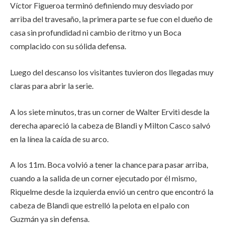
Víctor Figueroa terminó definiendo muy desviado por
arriba del travesaño, la primera parte se fue con el dueño de
casa sin profundidad ni cambio de ritmo y un Boca
complacido con su sólida defensa.
Luego del descanso los visitantes tuvieron dos llegadas muy
claras para abrir la serie.
A los siete minutos, tras un corner de Walter Erviti desde la
derecha apareció la cabeza de Blandi y Milton Casco salvó
en la línea la caída de su arco.
A los 11m. Boca volvió a tener la chance para pasar arriba,
cuando a la salida de un corner ejecutado por él mismo,
Riquelme desde la izquierda envió un centro que encontró la
cabeza de Blandi que estrelló la pelota en el palo con
Guzmán ya sin defensa.