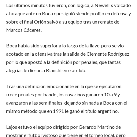
Los últimos minutos tuvieron, con lógica, a Newell`s volcado
al ataque ante un Boca que siguió siendo prolijo en defensa y
sobre el final Orión salvó a su equipo tras un remate de
Marcos Cáceres.
Boca había sido superior a lo largo de la llave, pero se vio
acotado en la ofensiva tras la salida de Clemente Rodríguez,
por lo que apostó a la definición por penales, que tantas
alegrías le dieron a Bianchi en ese club.
Tras una definición emocionante en la que se ejecutaron
trece penales por bando, los rosarinos ganaron 10 a 9 y
avanzaron a las semifinales, dejando sin nada a Boca con el
mismo método que en 1991 le ganó el título argentino.
Lejos estuvo el equipo dirigido por Gerardo Martino de
mostrar el fútbol vistoso que tiene en el torneo local, pero