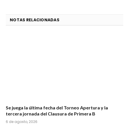
NOTAS RELACIONADAS
Se juega la última fecha del Torneo Apertura y la
tercera jornada del Clausura de Primera B
6 de agosto, 2026