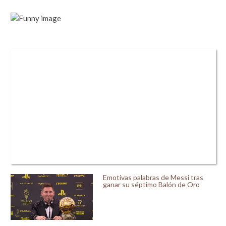
Emotivas palabras de Messi tras
ganar su séptimo Balón de Oro