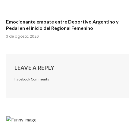
Emocionante empate entre Deportivo Argentino y
Pedal en el inicio del Regional Femenino
3 de agosto, 2026
LEAVE A REPLY
Facebook Comments