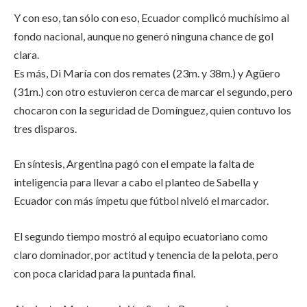
Y con eso, tan sólo con eso, Ecuador complicó muchísimo al
fondo nacional, aunque no generó ninguna chance de gol
clara.
Es más, Di María con dos remates (23m. y 38m.) y Agüero
(31m.) con otro estuvieron cerca de marcar el segundo, pero
chocaron con la seguridad de Domínguez, quien contuvo los
tres disparos.
En síntesis, Argentina pagó con el empate la falta de
inteligencia para llevar a cabo el planteo de Sabella y
Ecuador con más ímpetu que fútbol niveló el marcador.
El segundo tiempo mostró al equipo ecuatoriano como
claro dominador, por actitud y tenencia de la pelota, pero
con poca claridad para la puntada final.