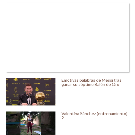
Emotivas palabras de Messi tras
ganar su séptimo Balón de Oro
Valentina Sánchez (entrenamiento)
2