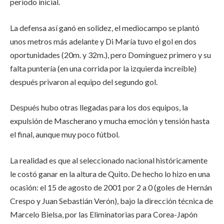
período inicial.
La defensa así ganó en solidez, el mediocampo se plantó
unos metros más adelante y Di María tuvo el gol en dos
oportunidades (20m. y 32m.), pero Domínguez primero y su
falta puntería (en una corrida por la izquierda increíble)
después privaron al equipo del segundo gol.
Después hubo otras llegadas para los dos equipos, la
expulsión de Mascherano y mucha emoción y tensión hasta
el final, aunque muy poco fútbol.
La realidad es que al seleccionado nacional históricamente
le costó ganar en la altura de Quito. De hecho lo hizo en una
ocasión: el 15 de agosto de 2001 por 2 a 0 (goles de Hernán
Crespo y Juan Sebastián Verón), bajo la dirección técnica de
Marcelo Bielsa, por las Eliminatorias para Corea-Japón