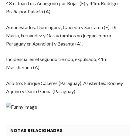
43m. Juan Luis Anangonó por Rojas (E) y 44m. Rodrigo
Braña por Palacio (A).
Amonestados: Domínguez, Caicedo y Saritama (E). Di
María, Fernández y Garay (ambos no juegan contra
Paraguay en Asunción) y Basanta (A).
Incidencia: en el segundo tiempo, expulsado, 41m.
Mascherano (A).
Arbitro: Enrique Cáceres (Paraguay). Asistentes: Rodney
Aquino y Darío Gaona (Paraguay).
NOTAS RELACIONADAS