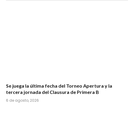
Se juega la última fecha del Torneo Apertura y la
tercera jornada del Clausura de Primera B
6 de agosto, 2026