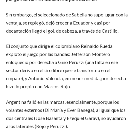
Sin embargo, el seleccionado de Sabella no supo jugar con la
ventaja, se replegó, dejó crecer a Ecuador y casi por
decantación llegó el gol, de cabeza, a través de Castillo.
El conjunto que dirige el colombiano Reinaldo Rueda
explotó el juego por las bandas: Jefferson Montero
enloqueció por derecha a Gino Peruzzi (una falta en ese
sector derivó en el tiro libre que se transformó en el
empate), y Antonio Valencia, en menor medida, por derecha
hizo lo propio con Marcos Rojo.
Argentina falló en las marcas, esencialmente, porque los
volantes externos (Di María y Ever Banega), al igual que los
dos centrales (José Basanta y Ezequiel Garay), no ayudaron
a los laterales (Rojo y Peruzzi).