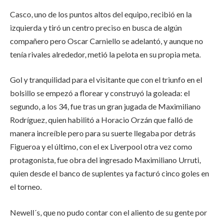
Casco, uno de los puntos altos del equipo, recibió en la
izquierda y tiró un centro preciso en busca de algún
compañero pero Oscar Carniello se adelantó, y aunque no
tenía rivales alrededor, metió la pelota en su propia meta.
Gol y tranquilidad para el visitante que con el triunfo en el
bolsillo se empezó a florear y construyó la goleada: el
segundo, a los 34, fue tras un gran jugada de Maximiliano
Rodríguez, quien habilitó a Horacio Orzán que falló de
manera increíble pero para su suerte llegaba por detrás
Figueroa y el último, con el ex Liverpool otra vez como
protagonista, fue obra del ingresado Maximiliano Urruti,
quien desde el banco de suplentes ya facturó cinco goles en
el torneo.
Newell´s, que no pudo contar con el aliento de su gente por