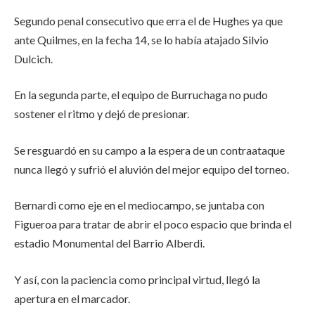
Segundo penal consecutivo que erra el de Hughes ya que
ante Quilmes, en la fecha 14, se lo había atajado Silvio
Dulcich.
En la segunda parte, el equipo de Burruchaga no pudo
sostener el ritmo y dejó de presionar.
Se resguardó en su campo a la espera de un contraataque
nunca llegó y sufrió el aluvión del mejor equipo del torneo.
Bernardi como eje en el mediocampo, se juntaba con
Figueroa para tratar de abrir el poco espacio que brinda el
estadio Monumental del Barrio Alberdi.
Y así, con la paciencia como principal virtud, llegó la
apertura en el marcador.