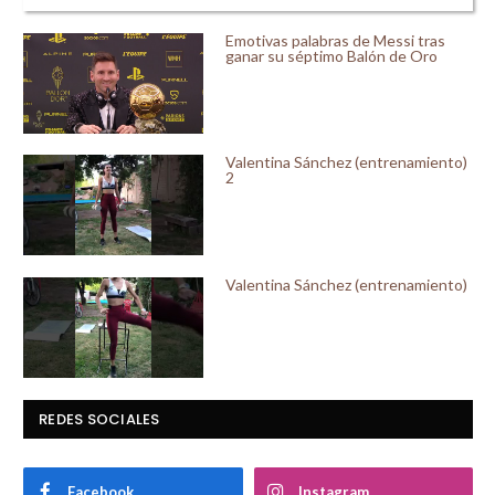
Emotivas palabras de Messi tras
ganar su séptimo Balón de Oro
Valentina Sánchez (entrenamiento)
2
Valentina Sánchez (entrenamiento)
REDES SOCIALES
Facebook
Instagram