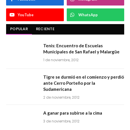
YouTube
WhatsApp
POPULAR
RECIENTE
Tenis: Encuentro de Escuelas
Municipales de San Rafael y Malargüe
1 de noviembre, 2012
Tigre se durmió en el comienzo y perdió
ante Cerro Porteño por la
Sudamericana
2 de noviembre, 2012
A ganar para subirse a la cima
3 de noviembre, 2012