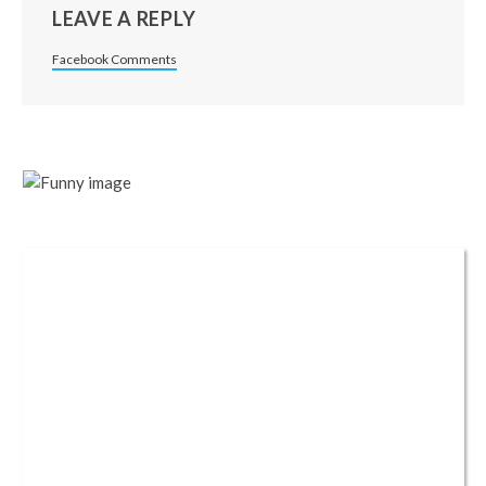
LEAVE A REPLY
Facebook Comments