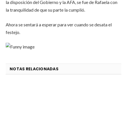
la disposición del Gobierno y la AFA, se fue de Rafaela con
la tranquilidad de que su parte la cumplió.
Ahora se sentará a esperar para ver cuando se desata el
festejo.
NOTAS RELACIONADAS