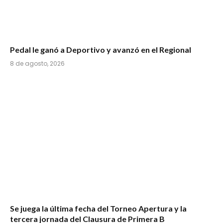
Pedal le ganó a Deportivo y avanzó en el Regional
8 de agosto, 2026
Se juega la última fecha del Torneo Apertura y la
tercera jornada del Clausura de Primera B