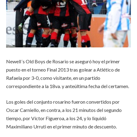
Newell´s Old Boys de Rosario se aseguró hoy el primer
puesto en el torneo Final 2013 tras golear a Atlético de
Rafaela por 3-0, como visitante, en un partido
correspondiente a la 18va. y anteúltima fecha del certamen.
Los goles del conjunto rosarino fueron convertidos por
Oscar Carniello, en contra, a los 21 minutos del segundo
tiempo, por Víctor Figueroa, a los 24, y lo liquidó
Maximiliano Urruti en el primer minuto de descuento.