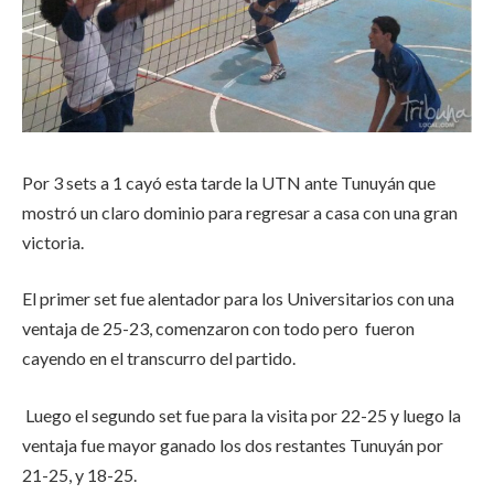
Por 3 sets a 1 cayó esta tarde la UTN ante Tunuyán que
mostró un claro dominio para regresar a casa con una gran
victoria.
El primer set fue alentador para los Universitarios con una
ventaja de 25-23, comenzaron con todo pero fueron
cayendo en el transcurro del partido.
Luego el segundo set fue para la visita por 22-25 y luego la
ventaja fue mayor ganado los dos restantes Tunuyán por
21-25, y 18-25.