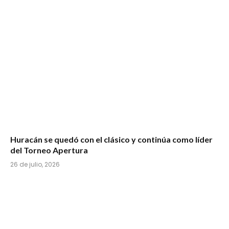
Huracán se quedó con el clásico y continúa como líder
del Torneo Apertura
26 de julio, 2026