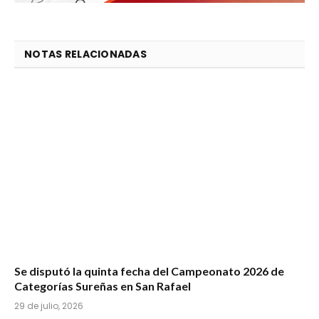
NOTAS RELACIONADAS
Se disputó la quinta fecha del Campeonato 2026 de
Categorías Sureñas en San Rafael
29 de julio, 2026