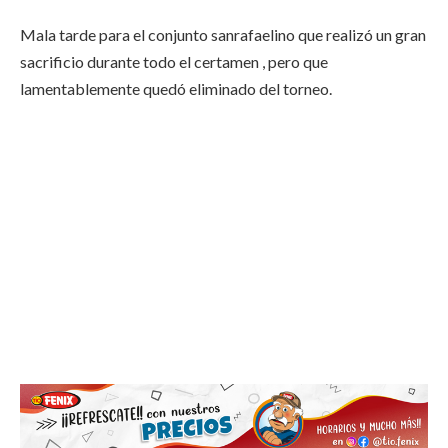
Mala tarde para el conjunto sanrafaelino que realizó un gran
sacrificio durante todo el certamen , pero que
lamentablemente quedó eliminado del torneo.