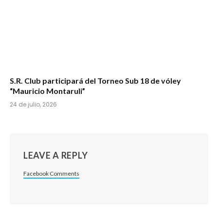
S.R. Club participará del Torneo Sub 18 de vóley
“Mauricio Montaruli”
24 de julio, 2026
LEAVE A REPLY
Facebook Comments