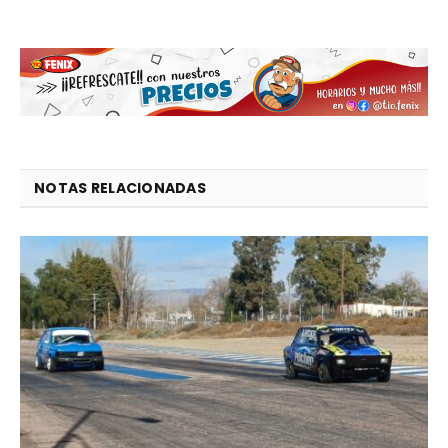
NOTAS RELACIONADAS