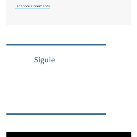
Facebook Comments