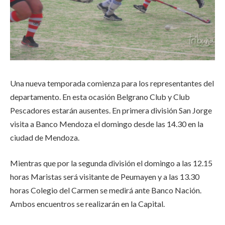
Una nueva temporada comienza para los representantes del
departamento. En esta ocasión Belgrano Club y Club
Pescadores estarán ausentes. En primera división San Jorge
visita a Banco Mendoza el domingo desde las 14.30 en la
ciudad de Mendoza.
Mientras que por la segunda división el domingo a las 12.15
horas Maristas será visitante de Peumayen y a las 13.30
horas Colegio del Carmen se medirá ante Banco Nación.
Ambos encuentros se realizarán en la Capital.