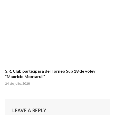
S.R. Club participará del Torneo Sub 18 de vóley
“Mauricio Montaruli”
24 de julio, 2026
LEAVE A REPLY