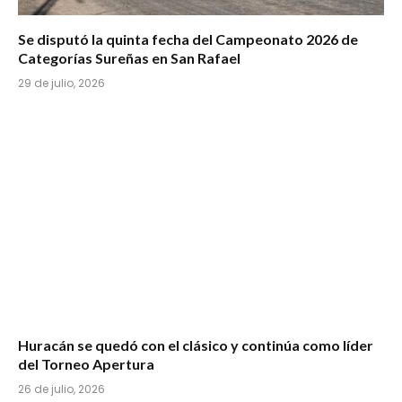
Se disputó la quinta fecha del Campeonato 2026 de
Categorías Sureñas en San Rafael
29 de julio, 2026
Huracán se quedó con el clásico y continúa como líder
del Torneo Apertura
26 de julio, 2026