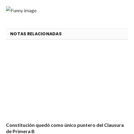
NOTAS RELACIONADAS
Constitución quedó como único puntero del Clausura
de Primera B