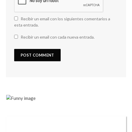
Recibir un email con los siguientes comentarios a
esta entrada.
Recibir un email con cada nueva entrada.