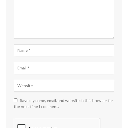
Save my name, email, and website in this browser for
the next time I comment.