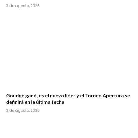
3 de agosto, 2026
Goudge ganó, es el nuevo líder y el Torneo Apertura se
definirá en la última fecha
2 de agosto, 2026