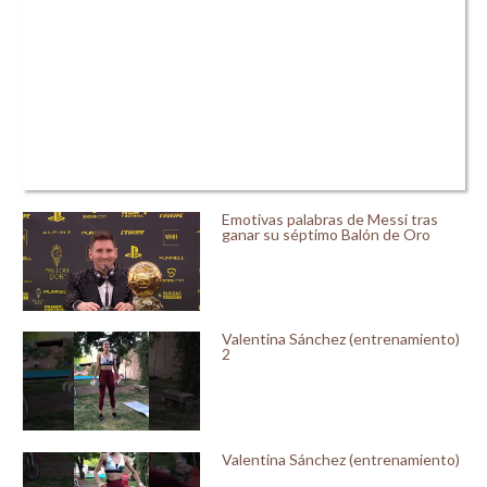
Emotivas palabras de Messi tras
ganar su séptimo Balón de Oro
Valentina Sánchez (entrenamiento)
2
Valentina Sánchez (entrenamiento)