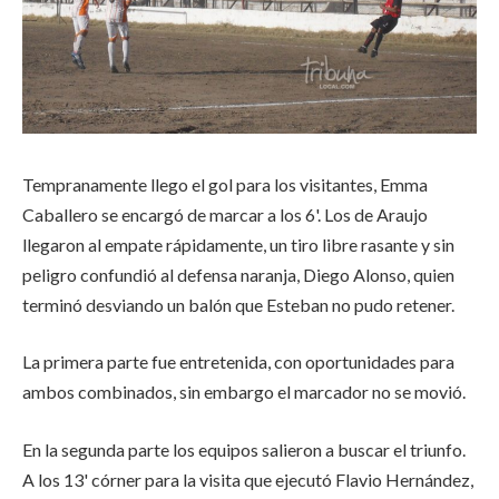
Tempranamente llego el gol para los visitantes, Emma
Caballero se encargó de marcar a los 6'. Los de Araujo
llegaron al empate rápidamente, un tiro libre rasante y sin
peligro confundió al defensa naranja, Diego Alonso, quien
terminó desviando un balón que Esteban no pudo retener.
La primera parte fue entretenida, con oportunidades para
ambos combinados, sin embargo el marcador no se movió.
En la segunda parte los equipos salieron a buscar el triunfo.
A los 13' córner para la visita que ejecutó Flavio Hernández,