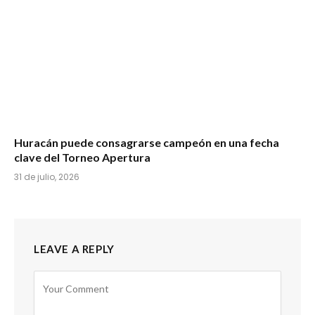
Huracán puede consagrarse campeón en una fecha
clave del Torneo Apertura
31 de julio, 2026
LEAVE A REPLY