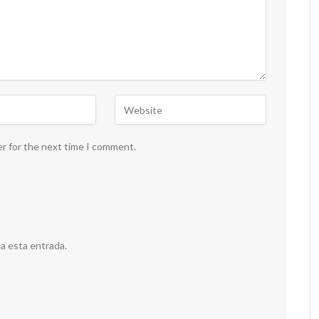
er for the next time I comment.
 a esta entrada.