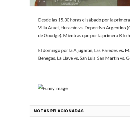
Desde las 15.30 horas el sábado por la primera 
Villa Atuel, Huracán vs. Deportivo Argentino 
de Goudge). Mientras que por la primera B lo h
El domingo por la A jugarán, Las Paredes vs. M
Benegas, La Llave vs. San Luis, San Martin vs. 
NOTAS RELACIONADAS