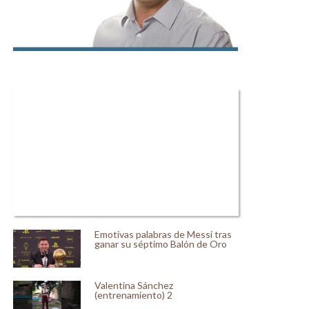
Emotivas palabras de Messi tras
ganar su séptimo Balón de Oro
Valentina Sánchez
(entrenamiento) 2