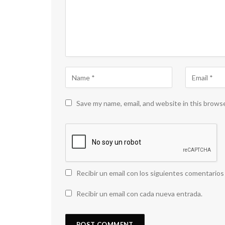
Save my name, email, and website in this brows
Recibir un email con los siguientes comentarios
Recibir un email con cada nueva entrada.